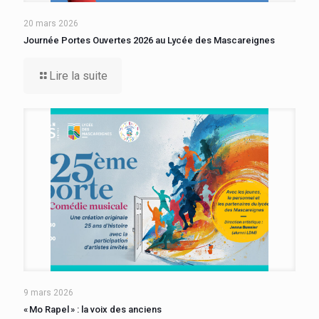
20 mars 2026
Journée Portes Ouvertes 2026 au Lycée des Mascareignes
Lire la suite
9 mars 2026
« Mo Rapel » : la voix des anciens