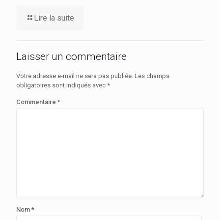
Lire la suite
Laisser un commentaire
Votre adresse e-mail ne sera pas publiée.
Les champs
obligatoires sont indiqués avec
*
Commentaire
*
Nom
*