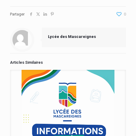
Partager
0
Lycée des Mascareignes
Articles Similaires