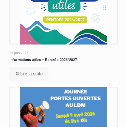
25 juin 2026
Informations utiles – Rentrée 2026/2027
Lire la suite