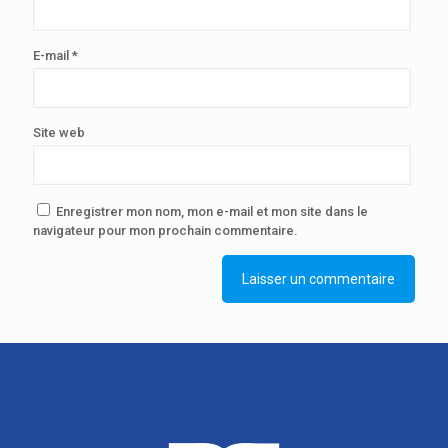
E-mail
*
Site web
Enregistrer mon nom, mon e-mail et mon site dans le
navigateur pour mon prochain commentaire.