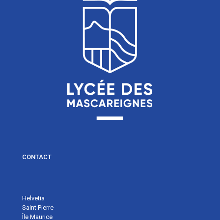
CONTACT
Helvetia
Saint Pierre
Île Maurice