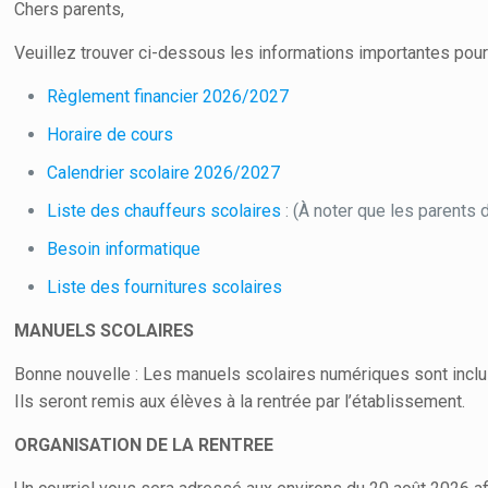
Chers parents,
Veuillez trouver ci-dessous les informations importantes pour
Règlement financier 2026/2027
Horaire de cours
Calendrier scolaire 2026/2027
Liste des chauffeurs scolaires
: (À noter que les parents
Besoin informatique
Liste des fournitures scolaires
MANUELS SCOLAIRES
Bonne nouvelle : Les manuels scolaires numériques sont inclus
Ils seront remis aux élèves à la rentrée par l’établissement.
ORGANISATION DE LA RENTREE