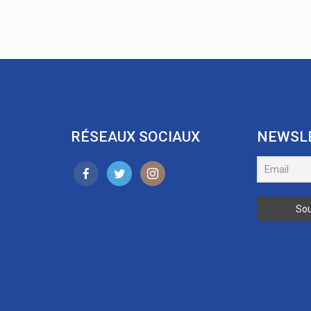
RÉSEAUX SOCIAUX
NEWSL