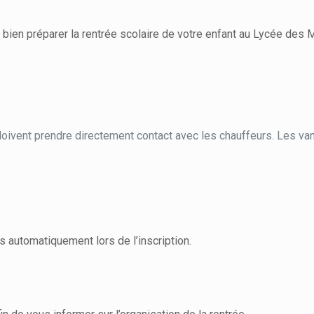
 bien préparer la rentrée scolaire de votre enfant au Lycée des 
 doivent prendre directement contact avec les chauffeurs. Les v
 automatiquement lors de l’inscription.