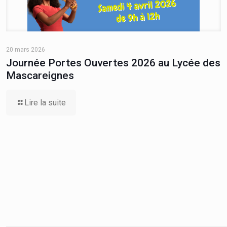
20 mars 2026
Journée Portes Ouvertes 2026 au Lycée des
Mascareignes
Lire la suite