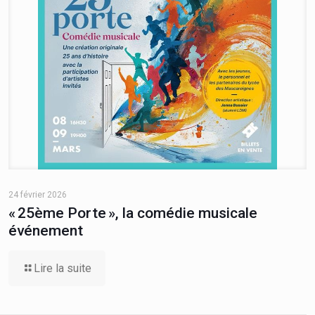
24 février 2026
« 25ème Porte », la comédie musicale
événement
Lire la suite