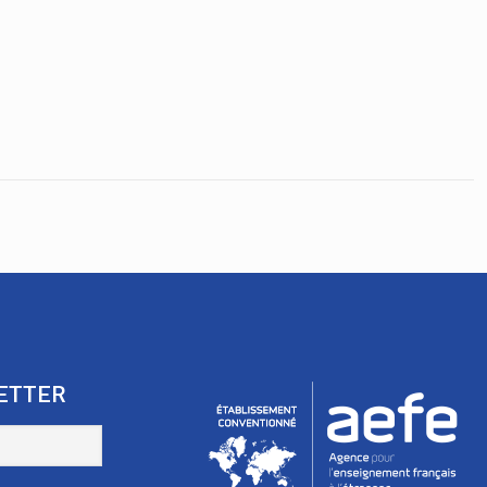
ETTER