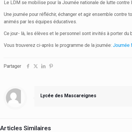
Le LDM se mobilise pour la Journée nationale de lutte contre 
Une journée pour réfléchir, échanger et agir ensemble contre t
animés par les équipes éducatives.
Ce jour- là, les élèves et le personnel sont invités à porter d
Vous trouverez ci-après le programme de la journée:
Journée 
Partager
Lycée des Mascareignes
Articles Similaires