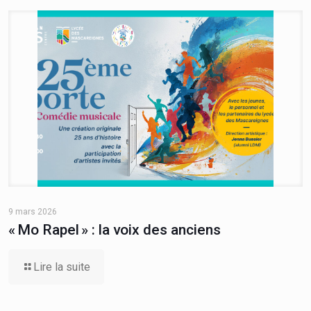
9 mars 2026
« Mo Rapel » : la voix des anciens
Lire la suite