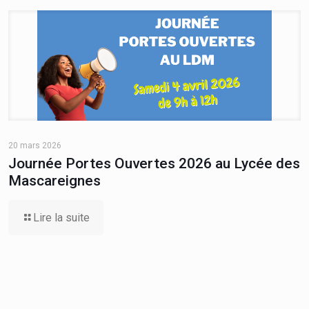
20 mars 2026
Journée Portes Ouvertes 2026 au Lycée des
Mascareignes
Lire la suite