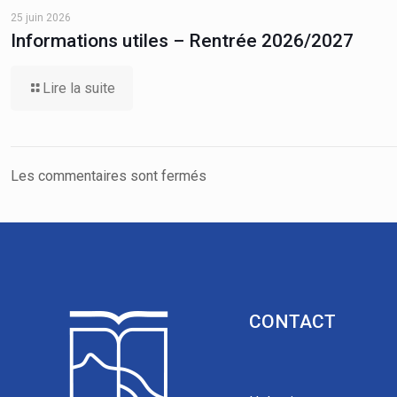
25 juin 2026
Informations utiles – Rentrée 2026/2027
Lire la suite
Les commentaires sont fermés
CONTACT