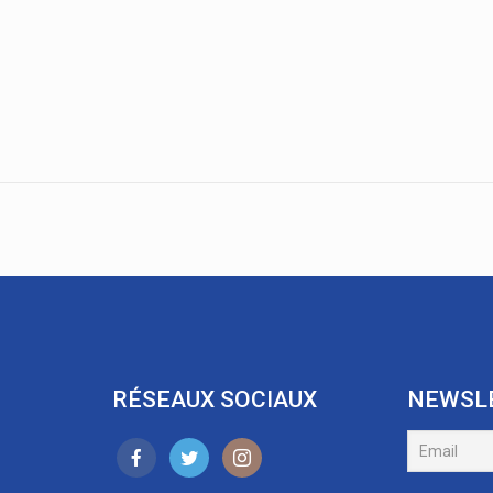
RÉSEAUX SOCIAUX
NEWSL