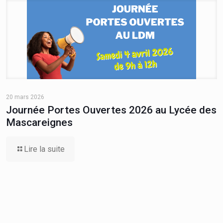
20 mars 2026
Journée Portes Ouvertes 2026 au Lycée des
Mascareignes
Lire la suite