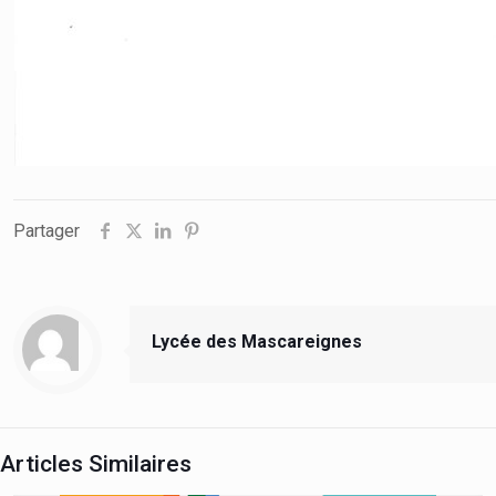
Partager
Lycée des Mascareignes
Articles Similaires