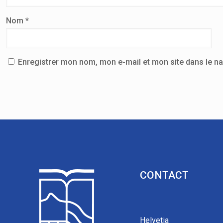
Nom
*
Enregistrer mon nom, mon e-mail et mon site dans le n
CONTACT
Helvetia