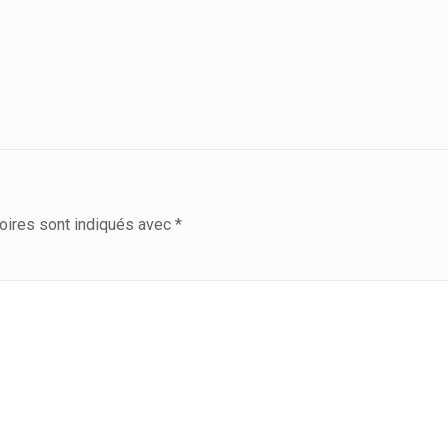
oires sont indiqués avec
*