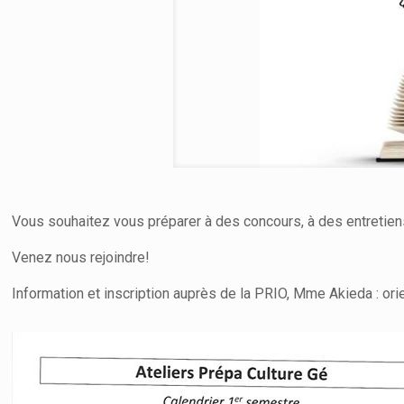
Vous souhaitez vous préparer à des concours, à des entretien
Venez nous rejoindre!
Information et inscription auprès de la PRIO, Mme Akieda : 