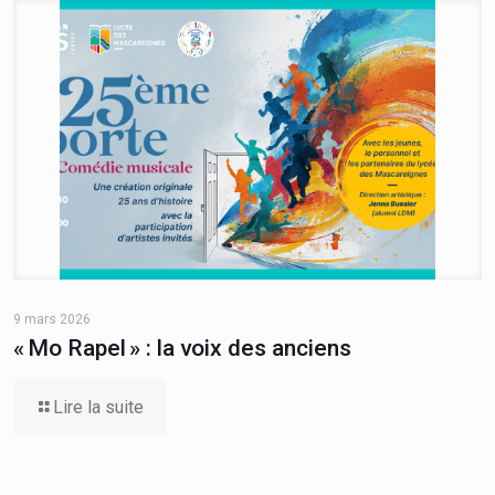
9 mars 2026
« Mo Rapel » : la voix des anciens
Lire la suite