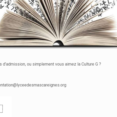
s d’admission, ou simplement vous aimez la Culture G ?
orientation@lyceedesmascareignes.org