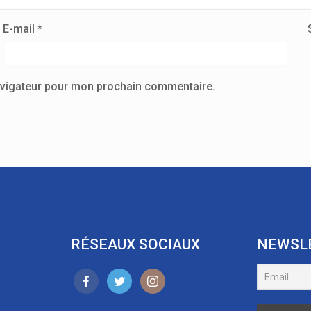
E-mail
*
avigateur pour mon prochain commentaire.
RÉSEAUX SOCIAUX
NEWSL