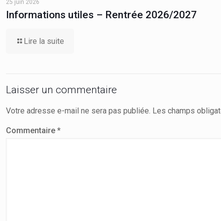
25 juin 2026
Informations utiles – Rentrée 2026/2027
Lire la suite
Laisser un commentaire
Votre adresse e-mail ne sera pas publiée.
Les champs obligat
Commentaire
*