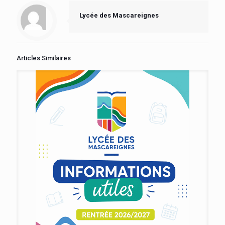
Lycée des Mascareignes
Articles Similaires