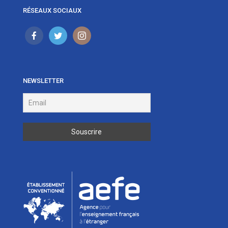
RÉSEAUX SOCIAUX
NEWSLETTER