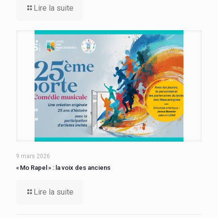
Lire la suite
9 mars 2026
« Mo Rapel » : la voix des anciens
Lire la suite