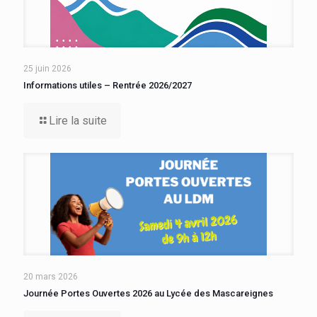
25 juin 2026
Informations utiles – Rentrée 2026/2027
Lire la suite
20 mars 2026
Journée Portes Ouvertes 2026 au Lycée des Mascareignes