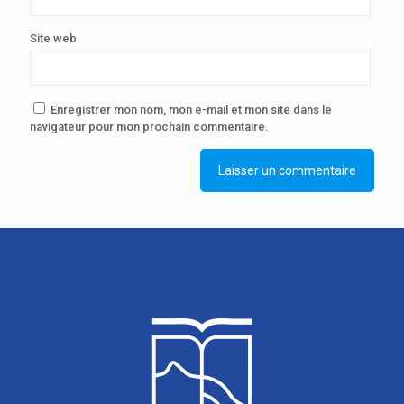
Site web
Enregistrer mon nom, mon e-mail et mon site dans le
navigateur pour mon prochain commentaire.