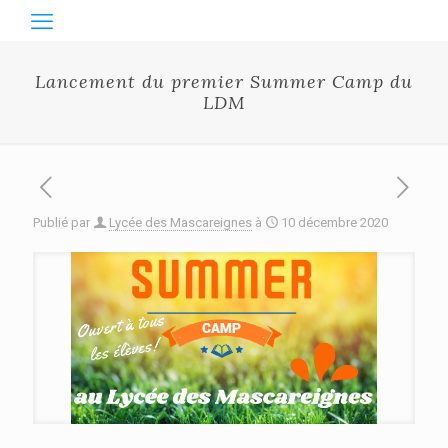
Lancement du premier Summer Camp du
LDM
Publié par
Lycée des Mascareignes
à
10 décembre 2020