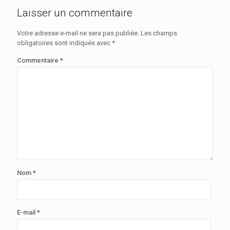
Laisser un commentaire
Votre adresse e-mail ne sera pas publiée.
Les champs
obligatoires sont indiqués avec
*
Commentaire
*
Nom
*
E-mail
*