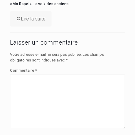
« Mo Rapel » : la voix des anciens
Lire la suite
Laisser un commentaire
Votre adresse e-mail ne sera pas publiée.
Les champs
obligatoires sont indiqués avec
*
Commentaire
*