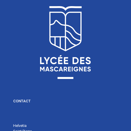
CONTACT
Helvetia