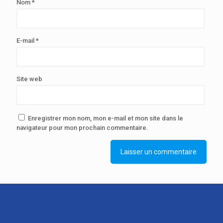
Nom
*
E-mail
*
Site web
Enregistrer mon nom, mon e-mail et mon site dans le
navigateur pour mon prochain commentaire.