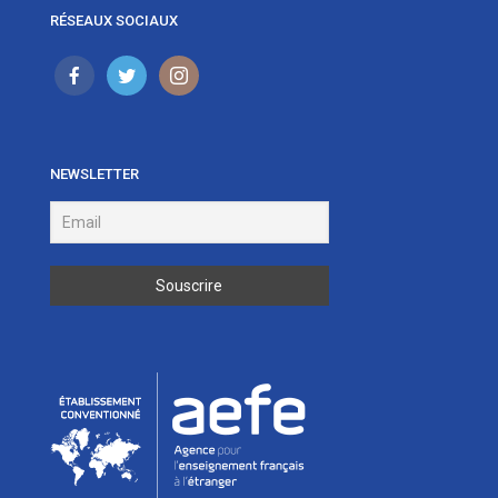
RÉSEAUX SOCIAUX
NEWSLETTER