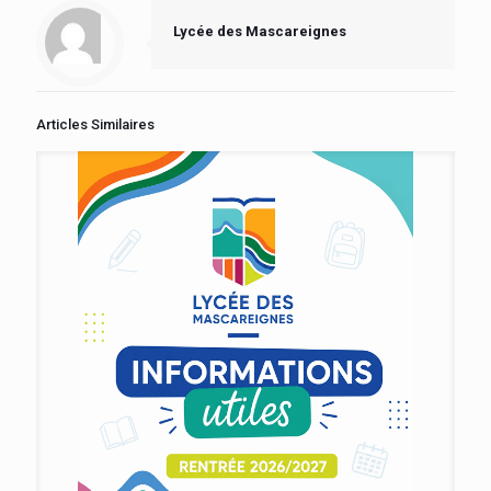
Lycée des Mascareignes
Articles Similaires