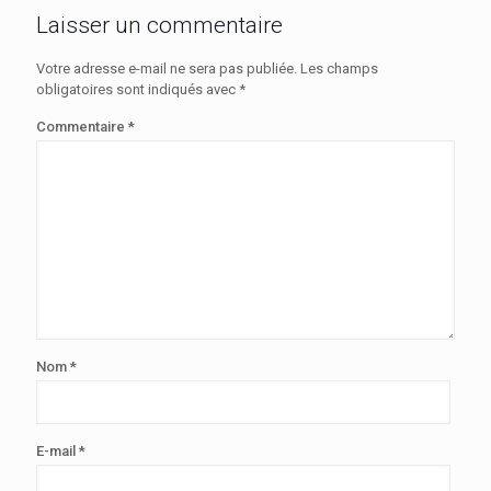
Laisser un commentaire
Votre adresse e-mail ne sera pas publiée.
Les champs
obligatoires sont indiqués avec
*
Commentaire
*
Nom
*
E-mail
*