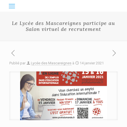
Le Lycée des Mascareignes participe au
Salon virtuel de recrutement
Publié par
Lycée des Mascareignes
à
14 janvier 2021