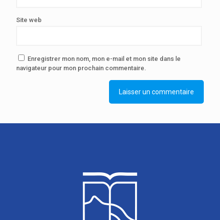
Site web
Enregistrer mon nom, mon e-mail et mon site dans le
navigateur pour mon prochain commentaire.