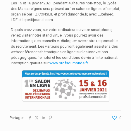
Les 15 et 16 janvier 2021, pendant 48 heures non-stop, le Lycée
des Mascareignes sera présent au 1er salon en ligne de l’emploi,
organisé par TZ CONSEIL et profsdumonde.fr, avec Eutelmed,
LDE et lepetitjournal.com.
Depuis chez vous, sur votre ordinateur ou votre smartphone,
venez visiter notre stand virtuel. Vous pourrez avoir des
informations, des conseils et dialoguer avec notre responsable
du recrutement. Les visiteurs pourront également assister à des
webconférences thématiques en ligne sur les innovations
pédagogiques, l’emploi et les conditions de vie à l’international.
Inscription gratuite sur
www.profsdumonde.fr
Partager
0