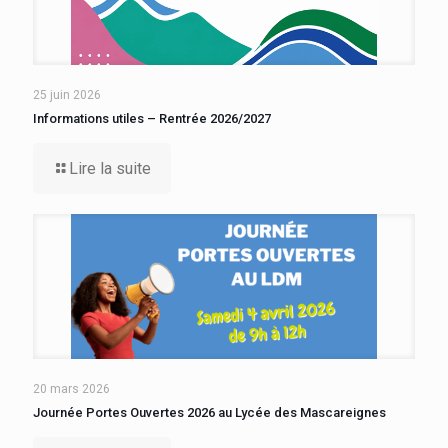
25 juin 2026
Informations utiles – Rentrée 2026/2027
Lire la suite
20 mars 2026
Journée Portes Ouvertes 2026 au Lycée des Mascareignes