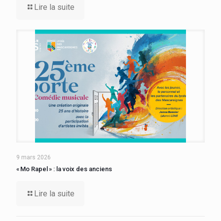
Lire la suite
9 mars 2026
« Mo Rapel » : la voix des anciens
Lire la suite