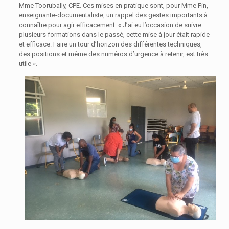
Mme Toorubally, CPE. Ces mises en pratique sont, pour Mme Fin,
enseignante-documentaliste, un rappel des gestes importants à
connaître pour agir efficacement. « J’ai eu l’occasion de suivre
plusieurs formations dans le passé, cette mise à jour était rapide
et efficace. Faire un tour d’horizon des différentes techniques,
des positions et même des numéros d’urgence à retenir, est très
utile ».