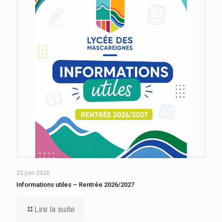
25 juin 2026
Informations utiles – Rentrée 2026/2027
Lire la suite