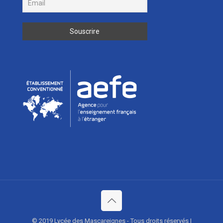
© 2019 Lycée des Mascareignes - Tous droits réservés |