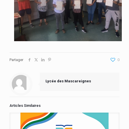
Partager
0
Lycée des Mascareignes
Articles Similaires