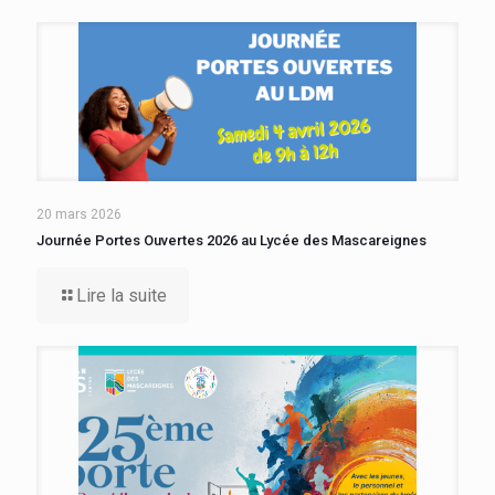
20 mars 2026
Journée Portes Ouvertes 2026 au Lycée des Mascareignes
Lire la suite