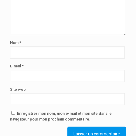
Nom
*
E-mail
*
Site web
Enregistrer mon nom, mon e-mail et mon site dans le
navigateur pour mon prochain commentaire.