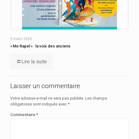
9 mars 2026
« Mo Rapel » : la voix des anciens
Lire la suite
Laisser un commentaire
Votre adresse e-mail ne sera pas publiée.
Les champs
obligatoires sont indiqués avec
*
Commentaire
*