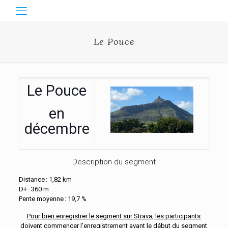
Le Pouce
Le Pouce
en
décembre
Description du segment
Distance : 1,82 km
D+ : 360 m
Pente moyenne : 19,7 %
Pour bien enregistrer le segment sur Strava, les participants
doivent commencer l’enregistrement avant le début du segment