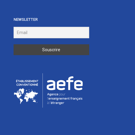
NEWSLETTER