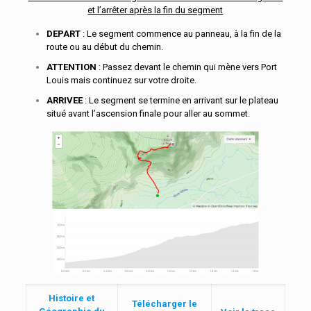
et l’arrêter après la fin du segment
DEPART
: Le segment commence au panneau, à la fin de la
route ou au début du chemin.
ATTENTION
: Passez devant le chemin qui mène vers Port
Louis mais continuez sur votre droite.
ARRIVEE
: Le segment se termine en arrivant sur le plateau
situé avant l’ascension finale pour aller au sommet.
Histoire et
Télécharger le