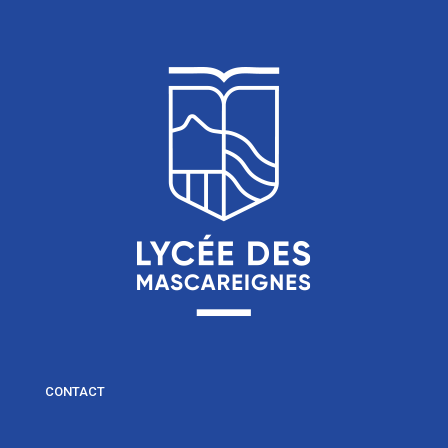
CONTACT