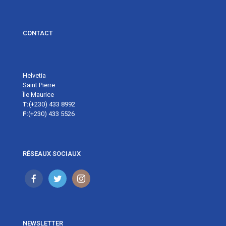
CONTACT
Helvetia
Saint Pierre
Île Maurice
T:
(+230) 433 8992
F:
(+230) 433 5526
RÉSEAUX SOCIAUX
NEWSLETTER