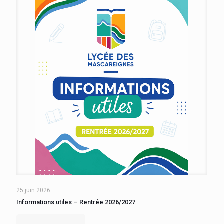
25 juin 2026
Informations utiles – Rentrée 2026/2027