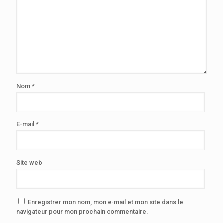
Nom
*
E-mail
*
Site web
Enregistrer mon nom, mon e-mail et mon site dans le
navigateur pour mon prochain commentaire.