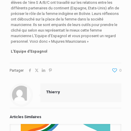
élèves de 1ère S A/B/C ont travaillé sur les relations entre les
différents partenaires du continent (Espagne, Etats-Unis) afin de
préciser le rôle de la femme indigène en Bolivie. Leurs réflexions
ont débouché sur la place de la femme dans la société
mauricienne. Ils se sont emparés de leurs outils pour prendre le
cliché qui selon eux représentait le mieux cette femme
mauricienne L’Equipe d’Espagnol et vous proposent un regard
personnel. Voici donc « Mujures Mauricianas »
L’Equipe d’Espagnol
Partager
0
Thierry
Articles Similaires