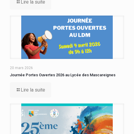
Lire la suite
20 mars 2026
Journée Portes Ouvertes 2026 au Lycée des Mascareignes
Lire la suite