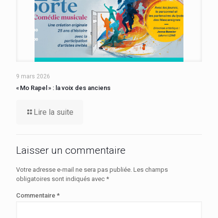
9 mars 2026
« Mo Rapel » : la voix des anciens
Lire la suite
Laisser un commentaire
Votre adresse e-mail ne sera pas publiée.
Les champs
obligatoires sont indiqués avec
*
Commentaire
*