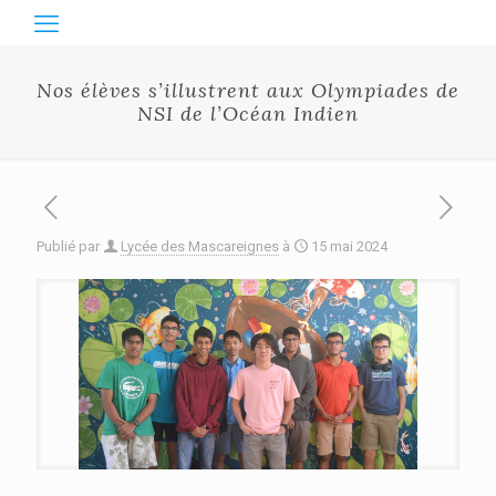
Nos élèves s’illustrent aux Olympiades de
NSI de l’Océan Indien
Publié par
Lycée des Mascareignes
à
15 mai 2024