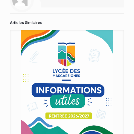
Articles Similaires