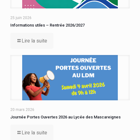
25 juin 2026
Informations utiles – Rentrée 2026/2027
Lire la suite
20 mars 2026
Journée Portes Ouvertes 2026 au Lycée des Mascareignes
Lire la suite