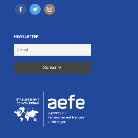
NEWSLETTER