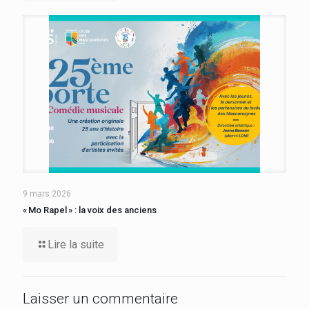
9 mars 2026
« Mo Rapel » : la voix des anciens
Lire la suite
Laisser un commentaire