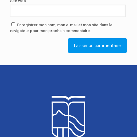
Site web
Enregistrer mon nom, mon e-mail et mon site dans le
navigateur pour mon prochain commentaire.