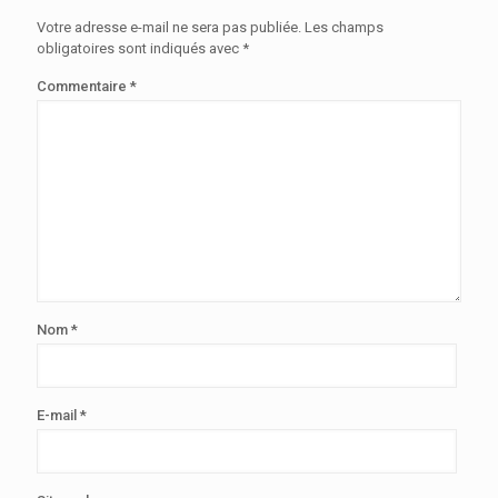
Votre adresse e-mail ne sera pas publiée.
Les champs
obligatoires sont indiqués avec
*
Commentaire
*
Nom
*
E-mail
*