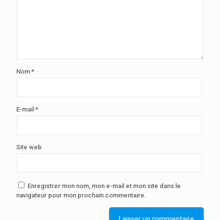
Nom
*
E-mail
*
Site web
Enregistrer mon nom, mon e-mail et mon site dans le
navigateur pour mon prochain commentaire.