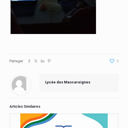
Partager
0
Lycée des Mascareignes
Articles Similaires