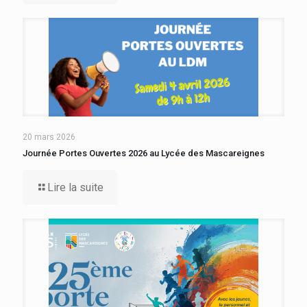
20 mars 2026
Journée Portes Ouvertes 2026 au Lycée des Mascareignes
Lire la suite