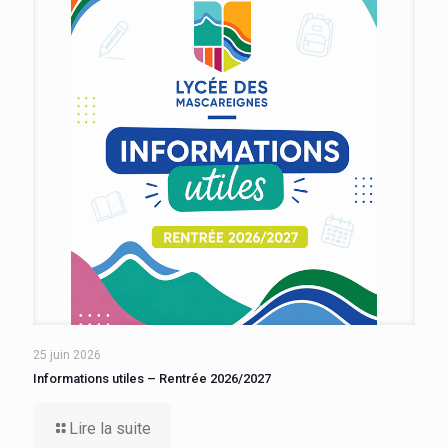
25 juin 2026
Informations utiles – Rentrée 2026/2027
Lire la suite