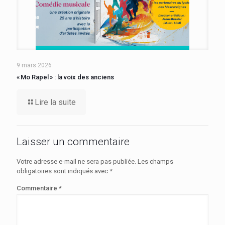
9 mars 2026
« Mo Rapel » : la voix des anciens
Lire la suite
Laisser un commentaire
Votre adresse e-mail ne sera pas publiée.
Les champs
obligatoires sont indiqués avec
*
Commentaire
*