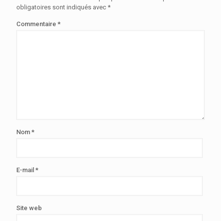
obligatoires sont indiqués avec
*
Commentaire
*
Nom
*
E-mail
*
Site web