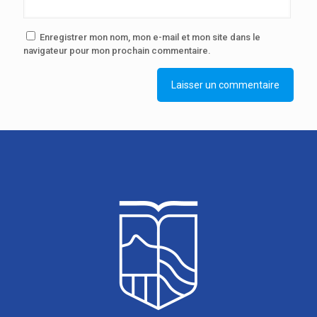
Enregistrer mon nom, mon e-mail et mon site dans le
navigateur pour mon prochain commentaire.