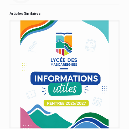
Articles Similaires