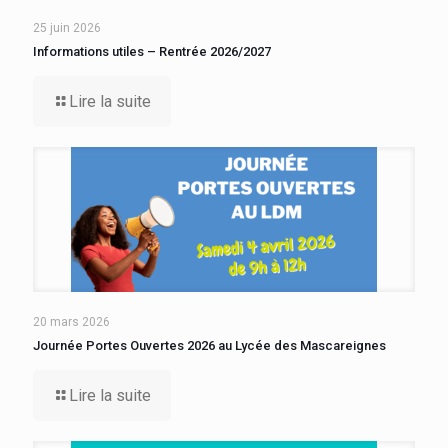
25 juin 2026
Informations utiles – Rentrée 2026/2027
Lire la suite
20 mars 2026
Journée Portes Ouvertes 2026 au Lycée des Mascareignes
Lire la suite