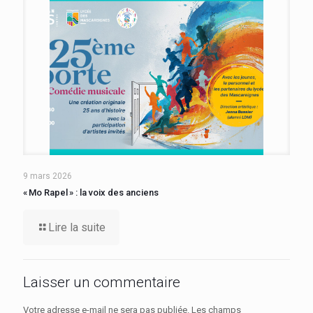
9 mars 2026
« Mo Rapel » : la voix des anciens
Lire la suite
Laisser un commentaire
Votre adresse e-mail ne sera pas publiée.
Les champs