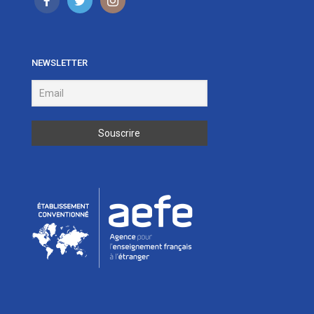
NEWSLETTER