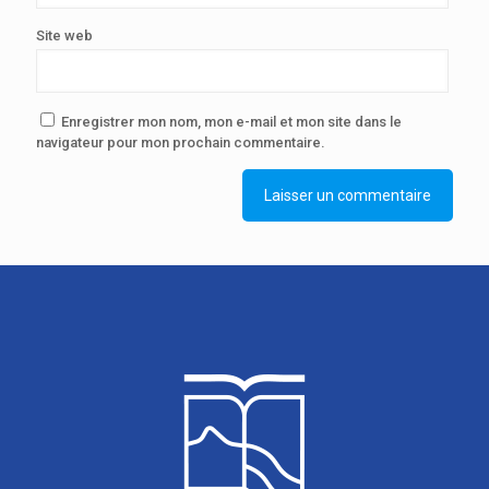
Site web
Enregistrer mon nom, mon e-mail et mon site dans le
navigateur pour mon prochain commentaire.