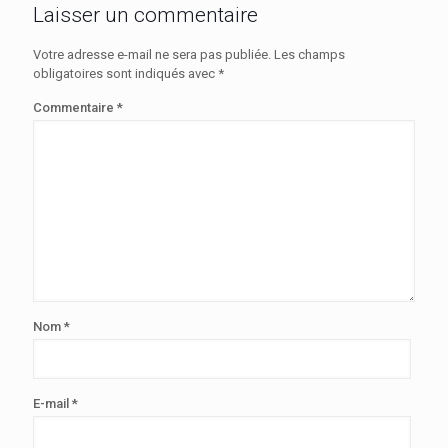
Laisser un commentaire
Votre adresse e-mail ne sera pas publiée.
Les champs
obligatoires sont indiqués avec
*
Commentaire
*
Nom
*
E-mail
*