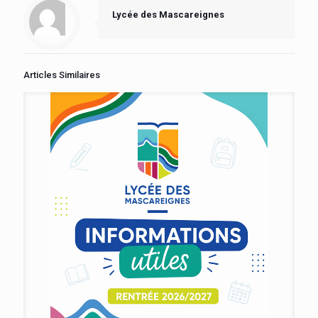
Lycée des Mascareignes
Articles Similaires