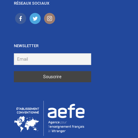
RÉSEAUX SOCIAUX
NEWSLETTER