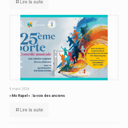
Lire la suite
9 mars 2026
« Mo Rapel » : la voix des anciens
Lire la suite