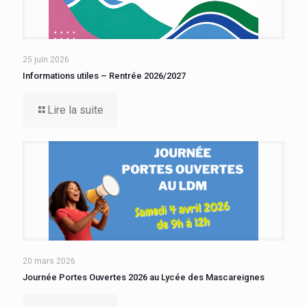
25 juin 2026
Informations utiles – Rentrée 2026/2027
Lire la suite
20 mars 2026
Journée Portes Ouvertes 2026 au Lycée des Mascareignes