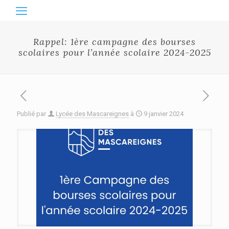
Rappel: 1ère campagne des bourses
scolaires pour l’année scolaire 2024-2025
Publié par
Lycée des Mascareignes
à
9 janvier 2024