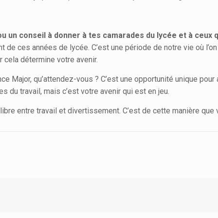
ou un conseil à donner à tes camarades du lycée et à ceux q
 de ces années de lycée. C’est une période de notre vie où l’on
r cela détermine votre avenir.
nce Major, qu’attendez-vous ? C’est une opportunité unique pour
du travail, mais c’est votre avenir qui est en jeu.
uilibre entre travail et divertissement. C’est de cette manière qu