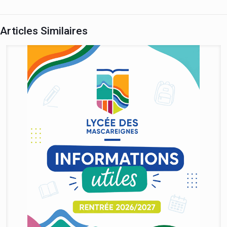
Articles Similaires