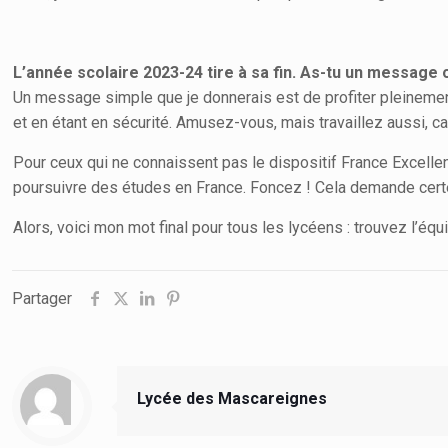
L’année scolaire 2023-24 tire à sa fin. As-tu un message 
Un message simple que je donnerais est de profiter pleinement
et en étant en sécurité. Amusez-vous, mais travaillez aussi, ca
Pour ceux qui ne connaissent pas le dispositif France Excelle
poursuivre des études en France. Foncez ! Cela demande certes 
Alors, voici mon mot final pour tous les lycéens : trouvez l’éq
Partager
Lycée des Mascareignes