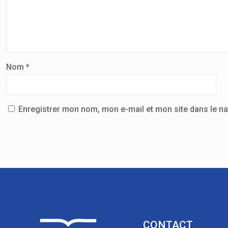
Nom
*
Enregistrer mon nom, mon e-mail et mon site dans le n
CONTACT