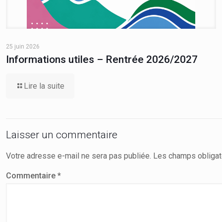
25 juin 2026
Informations utiles – Rentrée 2026/2027
Lire la suite
Laisser un commentaire
Votre adresse e-mail ne sera pas publiée.
Les champs obligat
Commentaire
*