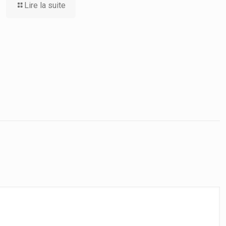
Lire la suite