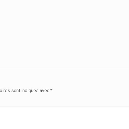
oires sont indiqués avec
*