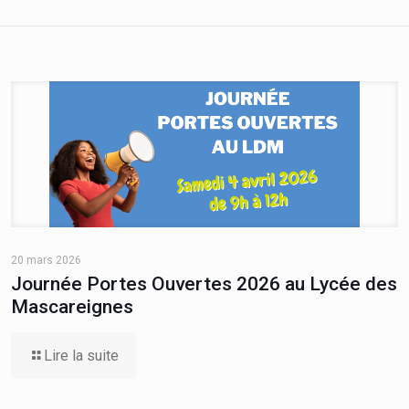
20 mars 2026
Journée Portes Ouvertes 2026 au Lycée des
Mascareignes
Lire la suite