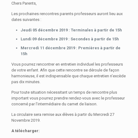
Chers Parents,
Les prochaines rencontres parents professeurs auront lieu aux
dates suivantes :
Jeudi 05 décembre 2019 : Terminales à partir de 15h
Lundi 09 décembre 2019 : Secondes à partir de 15h
Mercredi 11 décembre 2019 : Premières à partir de
15h
Vous pourrez rencontrer en entretien individuel les professeurs
de votre enfant. Afin que cette rencontre se déroule de façon
harmonieuse, il est indispensable que chaque entretien n’excède
pas dix minutes.
Pour toute situation nécessitant un temps de rencontre plus
important vous pourrez prendre rendez-vous avec le professeur
concerné par l’intermédiaire du carnet de liaison.
La circulaire sera remise aux élèves à partir du Mercredi 27
Novembre 2019.
A télécharger: