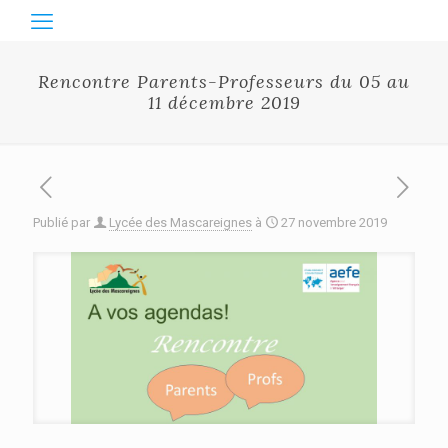
Rencontre Parents-Professeurs du 05 au
11 décembre 2019
Publié par
Lycée des Mascareignes
à
27 novembre 2019