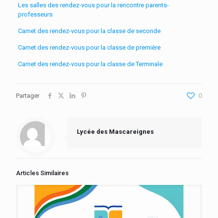
Les salles des rendez-vous pour la rencontre parents-
professeurs
Carnet des rendez-vous pour la classe de seconde
Carnet des rendez-vous pour la classe de première
Carnet des rendez-vous pour la classe de Terminale
Partager
0
Lycée des Mascareignes
Articles Similaires