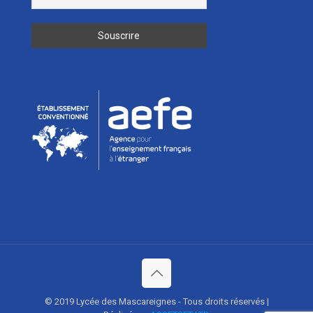
© 2019 Lycée des Mascareignes - Tous droits réservés |