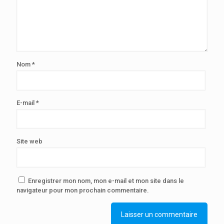
Nom
*
E-mail
*
Site web
Enregistrer mon nom, mon e-mail et mon site dans le
navigateur pour mon prochain commentaire.