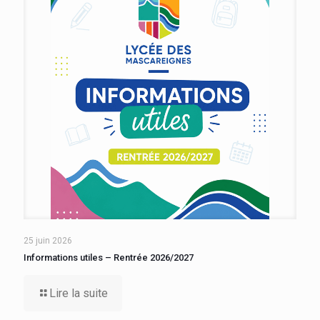
25 juin 2026
Informations utiles – Rentrée 2026/2027
Lire la suite