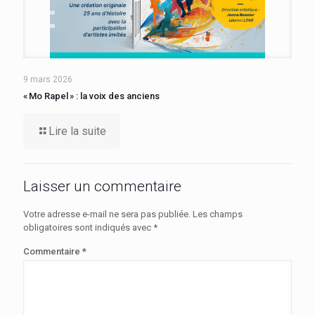
9 mars 2026
« Mo Rapel » : la voix des anciens
Lire la suite
Laisser un commentaire
Votre adresse e-mail ne sera pas publiée.
Les champs
obligatoires sont indiqués avec
*
Commentaire
*