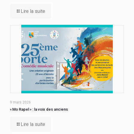
Lire la suite
9 mars 2026
« Mo Rapel » : la voix des anciens
Lire la suite