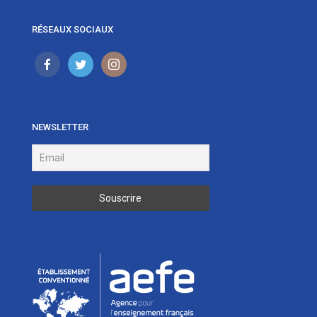
RÉSEAUX SOCIAUX
NEWSLETTER