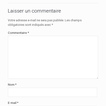
Laisser un commentaire
Votre adresse e-mail ne sera pas publiée.
Les champs
obligatoires sont indiqués avec
*
Commentaire
*
Nom
*
E-mail
*