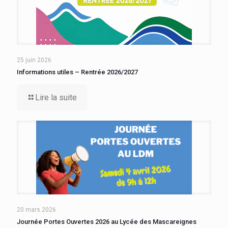
25 juin 2026
Informations utiles – Rentrée 2026/2027
Lire la suite
20 mars 2026
Journée Portes Ouvertes 2026 au Lycée des Mascareignes