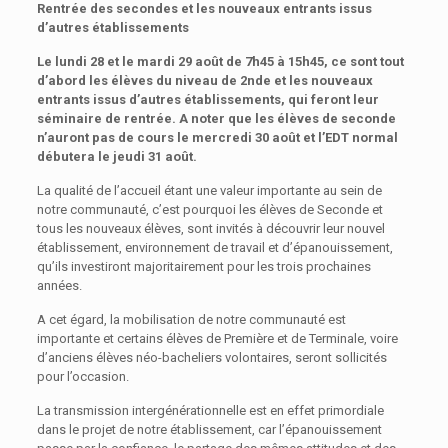
Rentrée des secondes et les nouveaux entrants issus
d’autres établissements
Le lundi 28 et le mardi 29 août de 7h45 à 15h45, ce sont tout
d’abord les élèves du niveau de 2nde et les nouveaux
entrants issus d’autres établissements, qui feront leur
séminaire de rentrée. A noter que les élèves de seconde
n’auront pas de cours le mercredi 30 août et l’EDT normal
débutera le jeudi 31 août.
La qualité de l’accueil étant une valeur importante au sein de
notre communauté, c’est pourquoi les élèves de Seconde et
tous les nouveaux élèves, sont invités à découvrir leur nouvel
établissement, environnement de travail et d’épanouissement,
qu’ils investiront majoritairement pour les trois prochaines
années.
A cet égard, la mobilisation de notre communauté est
importante et certains élèves de Première et de Terminale, voire
d’anciens élèves néo-bacheliers volontaires, seront sollicités
pour l’occasion.
La transmission intergénérationnelle est en effet primordiale
dans le projet de notre établissement, car l’épanouissement