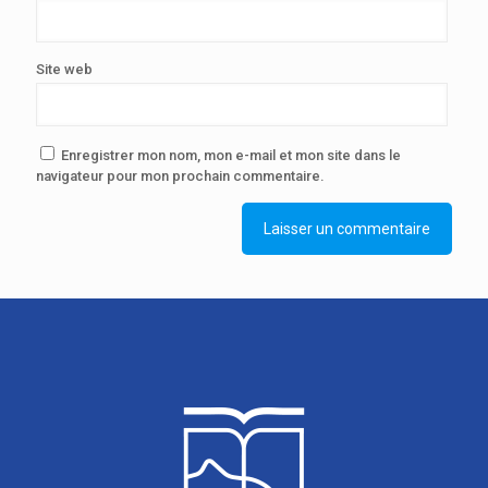
Site web
Enregistrer mon nom, mon e-mail et mon site dans le
navigateur pour mon prochain commentaire.