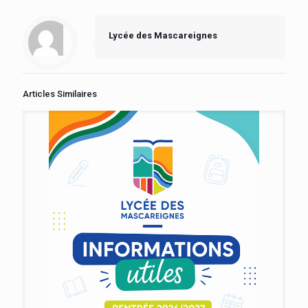
Lycée des Mascareignes
Articles Similaires