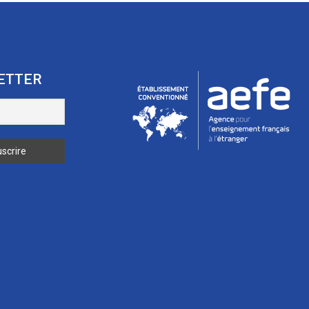
ETTER