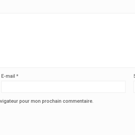
E-mail
*
avigateur pour mon prochain commentaire.