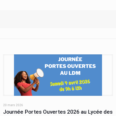
20 mars 2026
Journée Portes Ouvertes 2026 au Lycée des