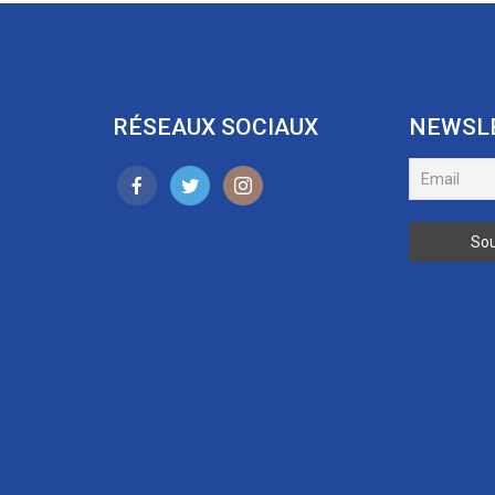
RÉSEAUX SOCIAUX
NEWSL