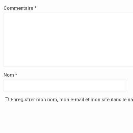
Commentaire
*
Nom
*
Enregistrer mon nom, mon e-mail et mon site dans le n