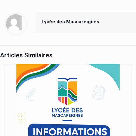
Lycée des Mascareignes
Articles Similaires