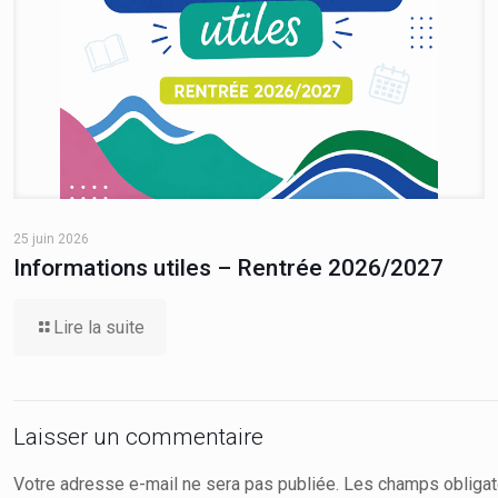
25 juin 2026
Informations utiles – Rentrée 2026/2027
Lire la suite
Laisser un commentaire
Votre adresse e-mail ne sera pas publiée.
Les champs obligat