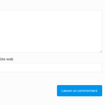
Site web