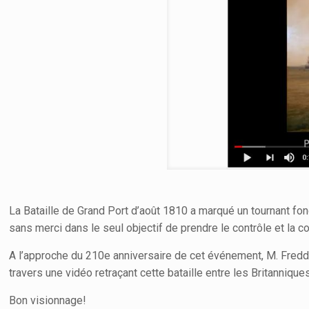
La Bataille de Grand Port d’août 1810 a marqué un tournant fon
sans merci dans le seul objectif de prendre le contrôle et la c
A l’approche du 210e anniversaire de cet événement, M. Freddy
travers une vidéo retraçant cette bataille entre les Britanniques
Bon visionnage!