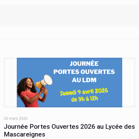
20 mars 2026
Journée Portes Ouvertes 2026 au Lycée des
Mascareignes