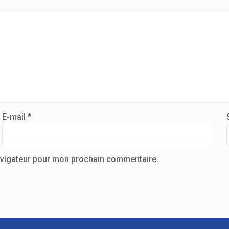
E-mail
*
avigateur pour mon prochain commentaire.