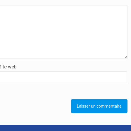
Site web