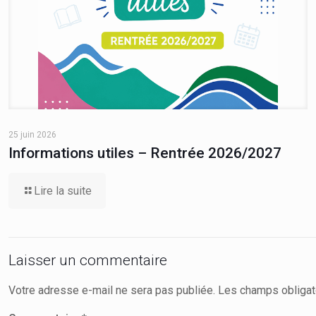
25 juin 2026
Informations utiles – Rentrée 2026/2027
Lire la suite
Laisser un commentaire
Votre adresse e-mail ne sera pas publiée.
Les champs obligat