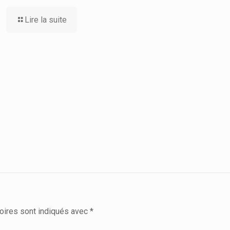
Lire la suite
oires sont indiqués avec
*