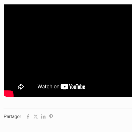
Partager