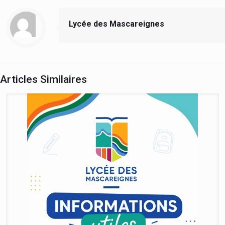
Lycée des Mascareignes
Articles Similaires