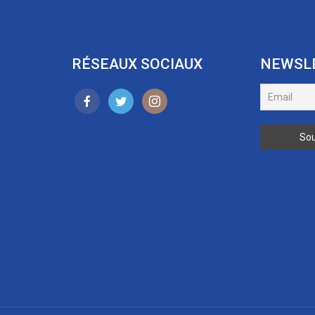
RÉSEAUX SOCIAUX
NEWSL