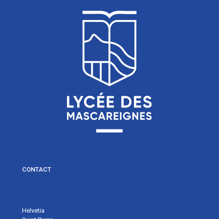
CONTACT
Helvetia