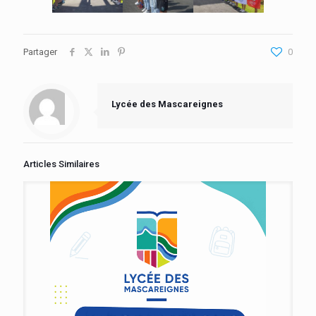
Partager
0
Lycée des Mascareignes
Articles Similaires