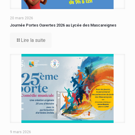
20 mars 2026
Journée Portes Ouvertes 2026 au Lycée des Mascareignes
Lire la suite
9 mars 2026