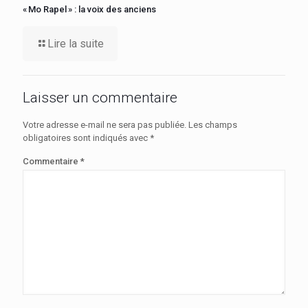
« Mo Rapel » : la voix des anciens
Lire la suite
Laisser un commentaire
Votre adresse e-mail ne sera pas publiée.
Les champs
obligatoires sont indiqués avec
*
Commentaire
*