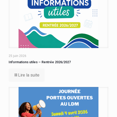
25 juin 2026
Informations utiles – Rentrée 2026/2027
Lire la suite