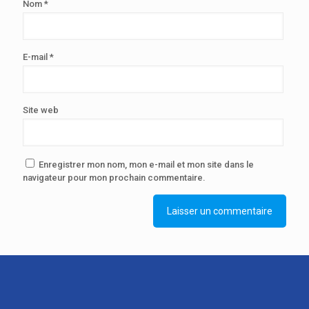
Nom
*
E-mail
*
Site web
Enregistrer mon nom, mon e-mail et mon site dans le
navigateur pour mon prochain commentaire.