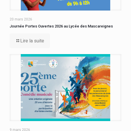
20 mars 2026
Journée Portes Ouvertes 2026 au Lycée des Mascareignes
Lire la suite
9 mars 2026