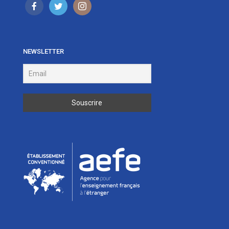
NEWSLETTER