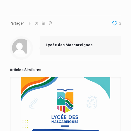
Partager
2
Lycée des Mascareignes
Articles Similaires