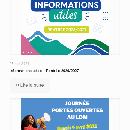
25 juin 2026
Informations utiles – Rentrée 2026/2027
Lire la suite