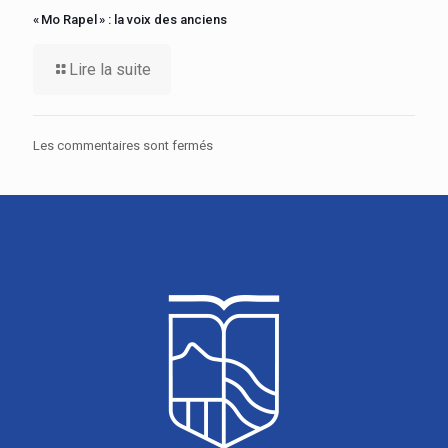
« Mo Rapel » : la voix des anciens
Lire la suite
Les commentaires sont fermés