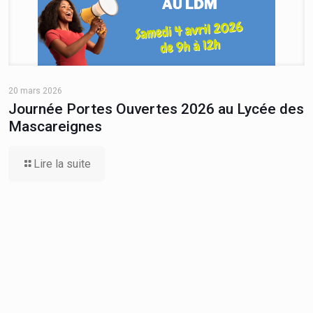
20 mars 2026
Journée Portes Ouvertes 2026 au Lycée des
Mascareignes
Lire la suite