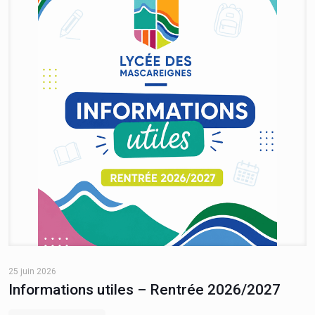
25 juin 2026
Informations utiles – Rentrée 2026/2027