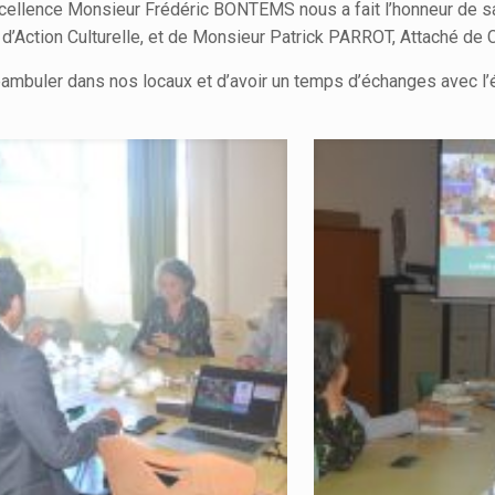
ellence Monsieur Frédéric BONTEMS nous a fait l’honneur de sa
’Action Culturelle, et de Monsieur Patrick PARROT, Attaché de 
mbuler dans nos locaux et d’avoir un temps d’échanges avec l’éq