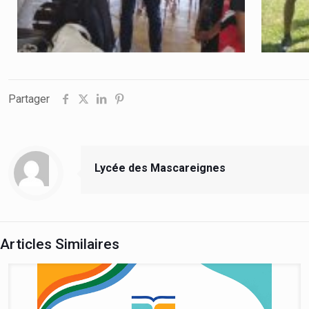
Partager
Lycée des Mascareignes
Articles Similaires