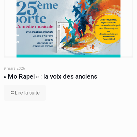
9 mars 2026
« Mo Rapel » : la voix des anciens
Lire la suite