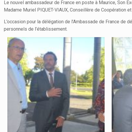
Le nouvel ambassadeur de France en poste à Maurice, Son Exc
Madame Muriel PIQUET-VIAUX, Conseillère de Coopération et d
L’occasion pour la délégation de l’Ambassade de France de déa
personnels de l’établissement.