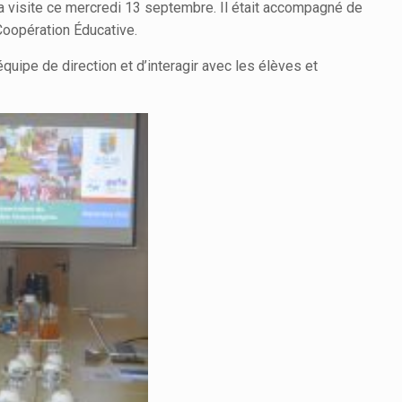
 visite ce mercredi 13 septembre. Il était accompagné de
Coopération Éducative.
uipe de direction et d’interagir avec les élèves et