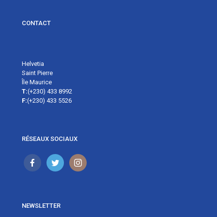
CONTACT
Helvetia
Saint Pierre
Île Maurice
T:
(+230) 433 8992
F:
(+230) 433 5526
RÉSEAUX SOCIAUX
NEWSLETTER