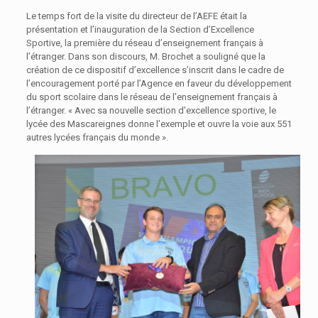
Le temps fort de la visite du directeur de l’AEFE était la
présentation et l’inauguration de la Section d’Excellence
Sportive, la première du réseau d’enseignement français à
l’étranger. Dans son discours, M. Brochet a souligné que la
création de ce dispositif d’excellence s’inscrit dans le cadre de
l’encouragement porté par l’Agence en faveur du développement
du sport scolaire dans le réseau de l’enseignement français à
l’étranger. « Avec sa nouvelle section d’excellence sportive, le
lycée des Mascareignes donne l’exemple et ouvre la voie aux 551
autres lycées français du monde ».