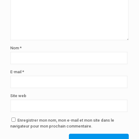
Nom
*
E-mail
*
Site web
Enregistrer mon nom, mon e-mail et mon site dans le
navigateur pour mon prochain commentaire.