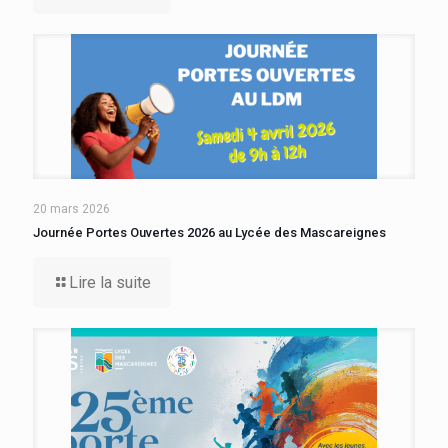
20 mars 2026
Journée Portes Ouvertes 2026 au Lycée des Mascareignes
Lire la suite