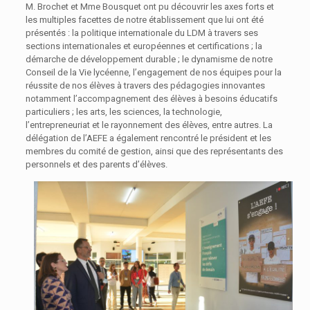
M. Brochet et Mme Bousquet ont pu découvrir les axes forts et
les multiples facettes de notre établissement que lui ont été
présentés : la politique internationale du LDM à travers ses
sections internationales et européennes et certifications ; la
démarche de développement durable ; le dynamisme de notre
Conseil de la Vie lycéenne, l’engagement de nos équipes pour la
réussite de nos élèves à travers des pédagogies innovantes
notamment l’accompagnement des élèves à besoins éducatifs
particuliers ; les arts, les sciences, la technologie,
l’entrepreneuriat et le rayonnement des élèves, entre autres. La
délégation de l’AEFE a également rencontré le président et les
membres du comité de gestion, ainsi que des représentants des
personnels et des parents d’élèves.