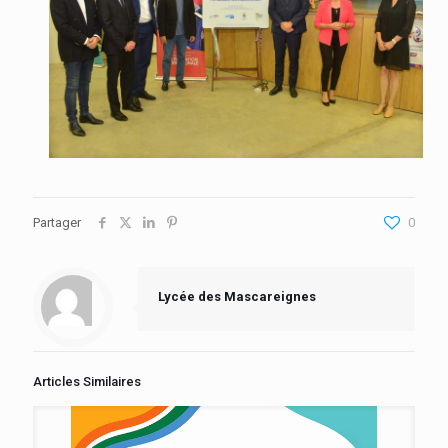
Partager
0
Lycée des Mascareignes
Articles Similaires