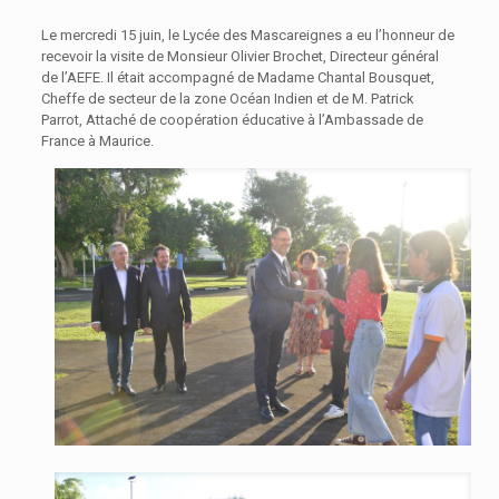
Le mercredi 15 juin, le Lycée des Mascareignes a eu l’honneur de
recevoir la visite de Monsieur Olivier Brochet, Directeur général
de l’AEFE. Il était accompagné de Madame Chantal Bousquet,
Cheffe de secteur de la zone Océan Indien et de M. Patrick
Parrot, Attaché de coopération éducative à l’Ambassade de
France à Maurice.