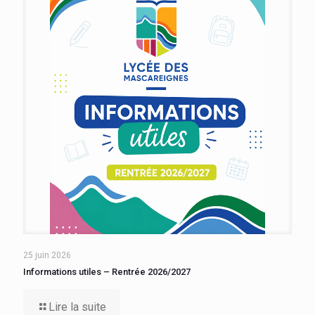
25 juin 2026
Informations utiles – Rentrée 2026/2027
Lire la suite