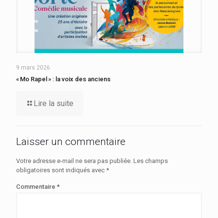
9 mars 2026
« Mo Rapel » : la voix des anciens
Lire la suite
Laisser un commentaire
Votre adresse e-mail ne sera pas publiée.
Les champs
obligatoires sont indiqués avec
*
Commentaire
*