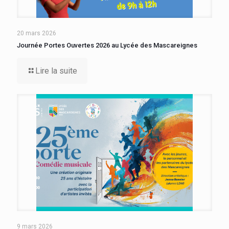
20 mars 2026
Journée Portes Ouvertes 2026 au Lycée des Mascareignes
Lire la suite
9 mars 2026