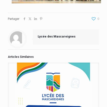
Partager
0
Lycée des Mascareignes
Articles Similaires