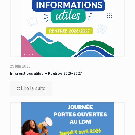
25 juin 2026
Informations utiles – Rentrée 2026/2027
Lire la suite