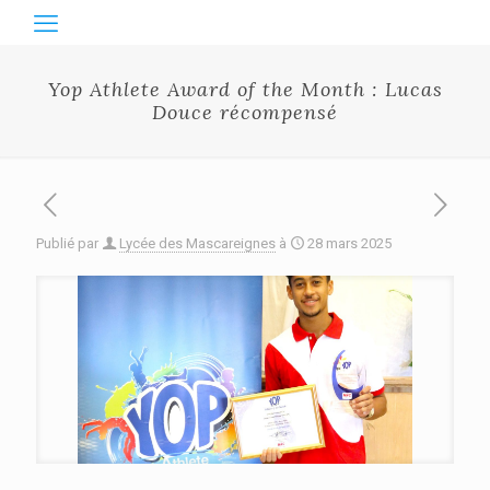
Yop Athlete Award of the Month : Lucas
Douce récompensé
Publié par
Lycée des Mascareignes
à
28 mars 2025