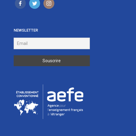
NEWSLETTER