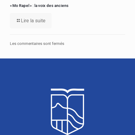
« Mo Rapel » : la voix des anciens
Lire la suite
Les commentaires sont fermés