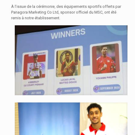
À l’issue de la cérémonie, des équipements sportifs offerts par
Panagora Marketing Co Ltd, sponsor officiel du MSC, ont été
remis à notre établissement.