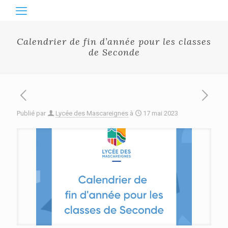
Calendrier de fin d’année pour les classes
de Seconde
Publié par
Lycée des Mascareignes
à
17 mai 2023