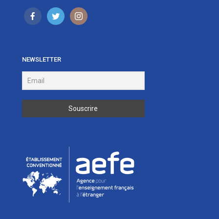
NEWSLETTER