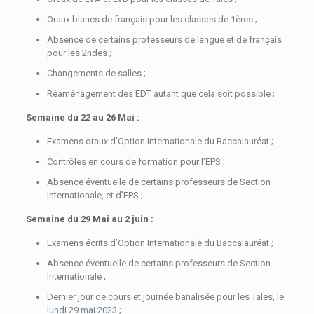
Oraux blancs de français pour les classes de 1ères ;
Absence de certains professeurs de langue et de français
pour les 2ndes ;
Changements de salles ;
Réaménagement des EDT autant que cela soit possible ;
Semaine du 22 au 26 Mai :
Examens oraux d’Option Internationale du Baccalauréat ;
Contrôles en cours de formation pour l’EPS ;
Absence éventuelle de certains professeurs de Section
Internationale, et d’EPS ;
Semaine du 29 Mai au 2 juin :
Examens écrits d’Option Internationale du Baccalauréat ;
Absence éventuelle de certains professeurs de Section
Internationale ;
Dernier jour de cours et journée banalisée pour les Tales, le
lundi 29 mai 2023 ;