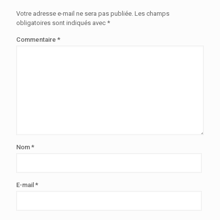
Votre adresse e-mail ne sera pas publiée.
Les champs
obligatoires sont indiqués avec
*
Commentaire
*
Nom
*
E-mail
*