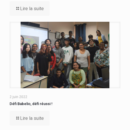
Lire la suite
2 juin 2022
Défi Babelio, défi réussi !
Lire la suite