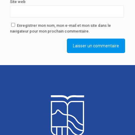
Site web
Enregistrer mon nom, mon e-mail et mon site dans le
navigateur pour mon prochain commentaire.