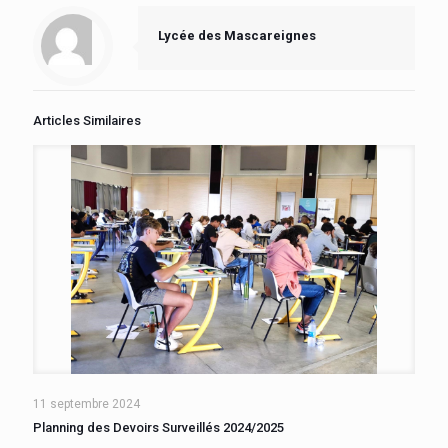
Lycée des Mascareignes
Articles Similaires
11 septembre 2024
Planning des Devoirs Surveillés 2024/2025