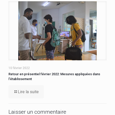
10 février 2022
Retour en présentiel février 2022: Mesures appliquées dans
l’établissement
Lire la suite
Laisser un commentaire