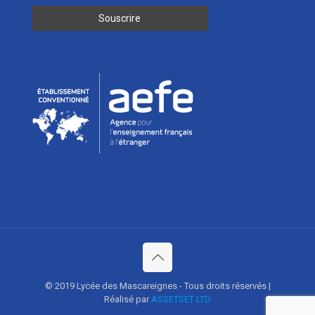
© 2019 Lycée des Mascareignes - Tous droits réservés |
Réalisé par
ASSETSET LTD