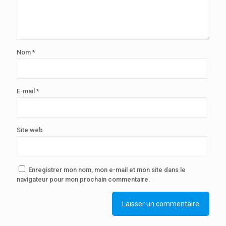
Nom
*
E-mail
*
Site web
Enregistrer mon nom, mon e-mail et mon site dans le
navigateur pour mon prochain commentaire.