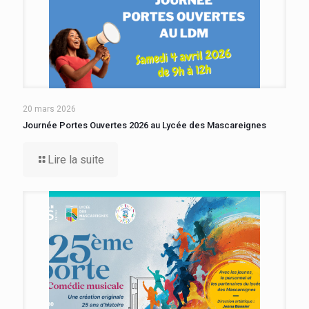
20 mars 2026
Journée Portes Ouvertes 2026 au Lycée des Mascareignes
Lire la suite