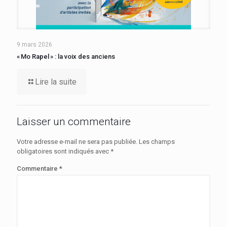
9 mars 2026
« Mo Rapel » : la voix des anciens
Lire la suite
Laisser un commentaire
Votre adresse e-mail ne sera pas publiée.
Les champs
obligatoires sont indiqués avec
*
Commentaire
*