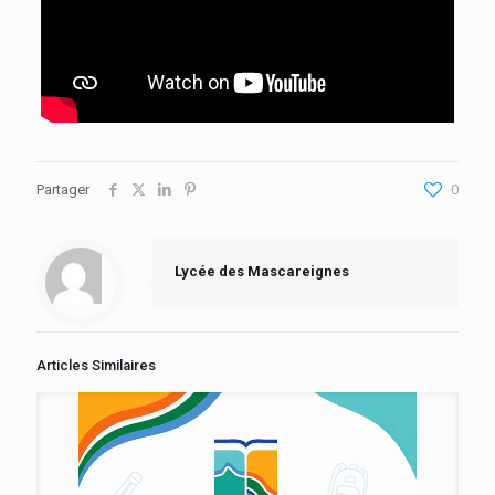
Partager
0
Lycée des Mascareignes
Articles Similaires