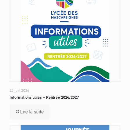
25 juin 2026
Informations utiles – Rentrée 2026/2027
Lire la suite