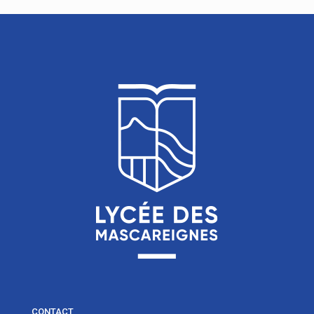
CONTACT