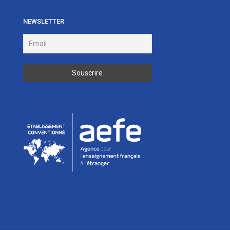
NEWSLETTER