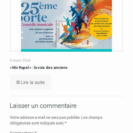
9 mars 2026
« Mo Rapel » : la voix des anciens
Lire la suite
Laisser un commentaire
Votre adresse e-mail ne sera pas publiée.
Les champs
obligatoires sont indiqués avec
*