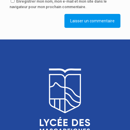
Enregistrer mon nom, mon e-mail et mon site dans le
navigateur pour mon prochain commentaire.