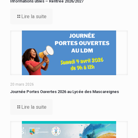
Informations utiles – Rentrée 2026/2027
Lire la suite
20 mars 2026
Journée Portes Ouvertes 2026 au Lycée des Mascareignes
Lire la suite