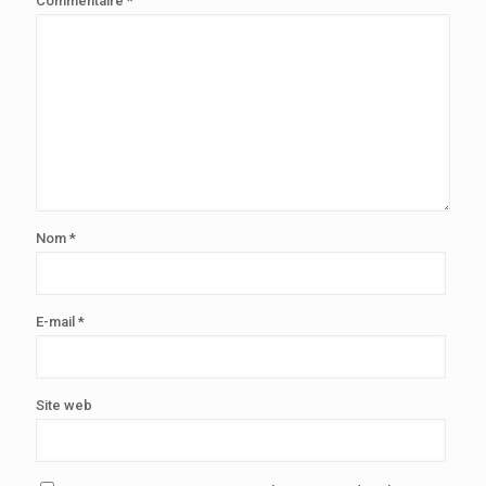
Commentaire
*
Nom
*
E-mail
*
Site web