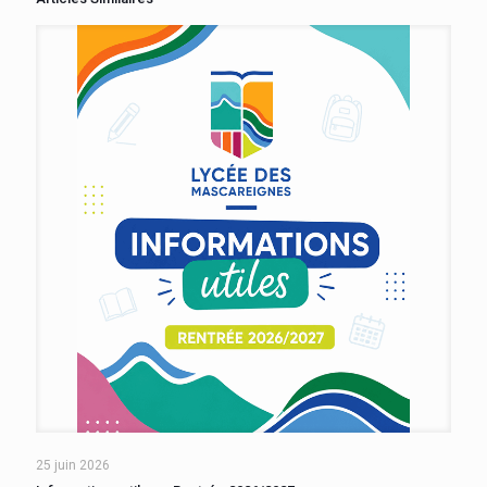
25 juin 2026