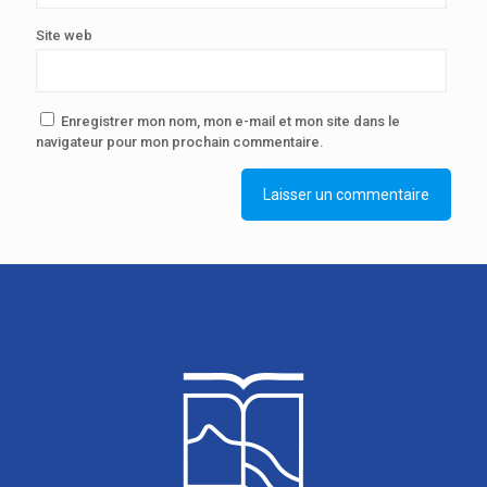
Site web
Enregistrer mon nom, mon e-mail et mon site dans le
navigateur pour mon prochain commentaire.