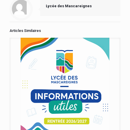
Lycée des Mascareignes
Articles Similaires