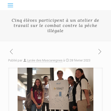
Cinq élèves participent à un atelier de
travail sur le combat contre la pêche
illégale
Publié par
Lycée des Mascareignes
à
28 février 2023