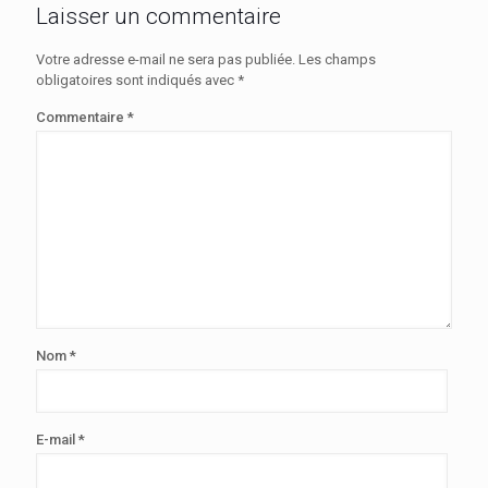
Laisser un commentaire
Votre adresse e-mail ne sera pas publiée.
Les champs
obligatoires sont indiqués avec
*
Commentaire
*
Nom
*
E-mail
*