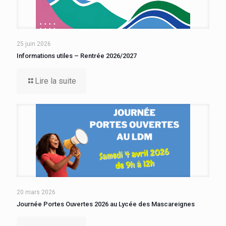
25 juin 2026
Informations utiles – Rentrée 2026/2027
Lire la suite
20 mars 2026
Journée Portes Ouvertes 2026 au Lycée des Mascareignes