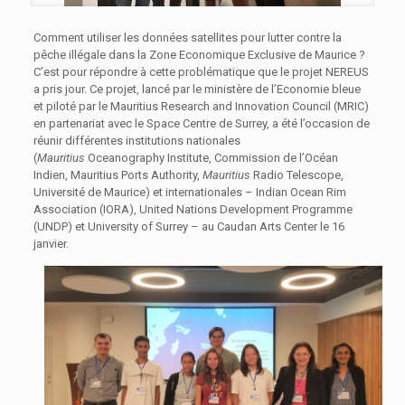
Comment utiliser les données satellites pour lutter contre la
pêche illégale dans la Zone Economique Exclusive de Maurice ?
C’est pour répondre à cette problématique que le projet NEREUS
a pris jour. Ce projet, lancé par le ministère de l’Economie bleue
et piloté par le Mauritius Research and Innovation Council (MRIC)
en partenariat avec le Space Centre de Surrey, a été l’occasion de
réunir différentes institutions nationales
(
Mauritius
Oceanography Institute, Commission de l’Océan
Indien, Mauritius Ports Authority,
Mauritius
Radio Telescope,
Université de Maurice) et internationales – Indian Ocean Rim
Association (IORA), United Nations Development Programme
(UNDP) et University of Surrey – au Caudan Arts Center le 16
janvier.