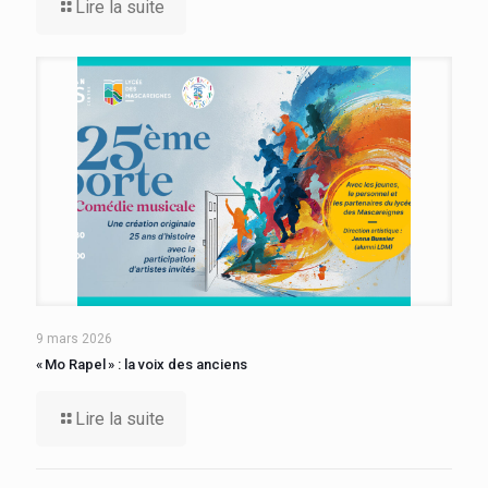
Lire la suite
9 mars 2026
« Mo Rapel » : la voix des anciens
Lire la suite