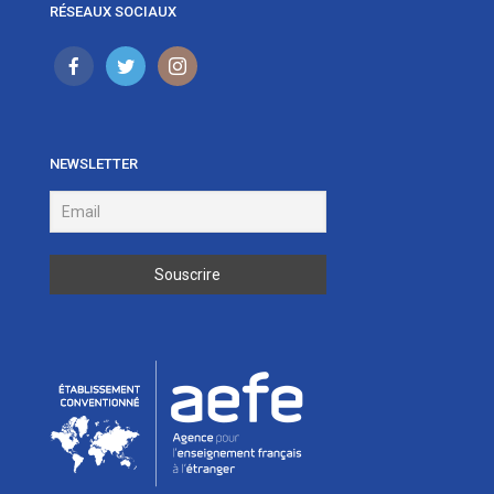
RÉSEAUX SOCIAUX
NEWSLETTER