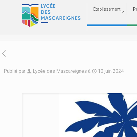
Établissement
P
Publié par
Lycée des Mascareignes
à
10 juin 2024