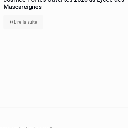
Mascareignes
Lire la suite