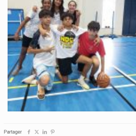
Partager