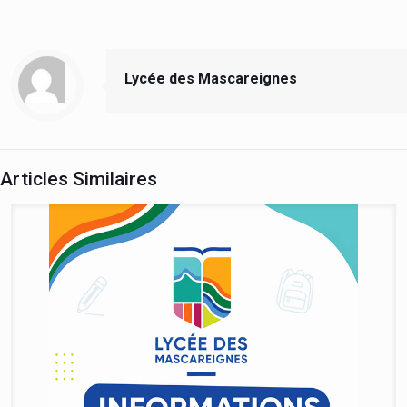
Lycée des Mascareignes
Articles Similaires