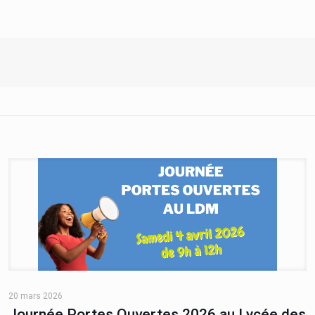
20 mars 2026
Journée Portes Ouvertes 2026 au Lycée des