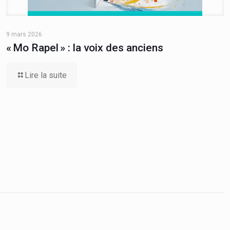
9 mars 2026
« Mo Rapel » : la voix des anciens
Lire la suite