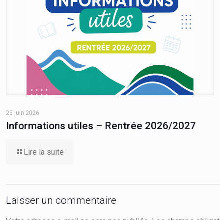
25 juin 2026
Informations utiles – Rentrée 2026/2027
Lire la suite
Laisser un commentaire