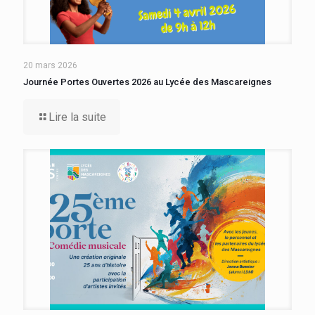
20 mars 2026
Journée Portes Ouvertes 2026 au Lycée des Mascareignes
Lire la suite