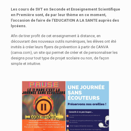
Les cours de SVT en Seconde et Enseignement Scientifique
en Première sont, de par leur thème en ce moment,
l’occasion de faire de l’EDUCATION A LA SANTE auprès des
lycéens.
Afin de tirer profit de cet enseignement à distance, en
découvrant des nouveaux outils numériques, les élèves ont été
invités à créer leurs flyers de prévention à partir de CANVA
(canva.com), un site qui permet de créer et de personnaliser les
designs pour tout type de projet scolaire ou non, de façon
simple et intuitive.