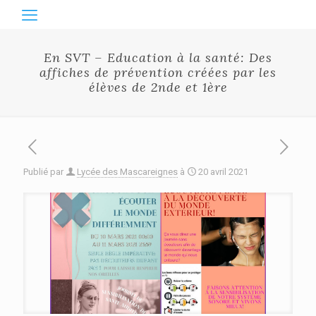
En SVT – Education à la santé: Des
affiches de prévention créées par les
élèves de 2nde et 1ère
Publié par
Lycée des Mascareignes
à
20 avril 2021