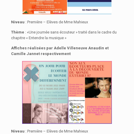
Niveau
: Première – Elèves de Mme Mahieux
Thème
: «Une journée sans écouteur » traité dans le cadre du
chapitre « Entendre la musique »
Affiches réalisées par
Adelle Villeneuve
Anaudin
et
Camille Jannet respectivement
Niveau
: Première – Elèves de Mme Mahieux