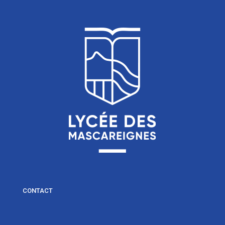
CONTACT