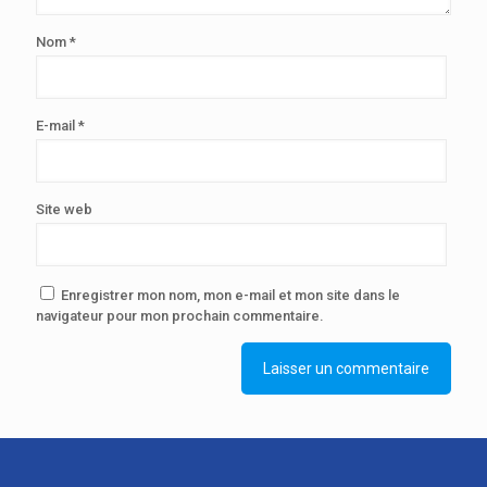
Nom
*
E-mail
*
Site web
Enregistrer mon nom, mon e-mail et mon site dans le
navigateur pour mon prochain commentaire.