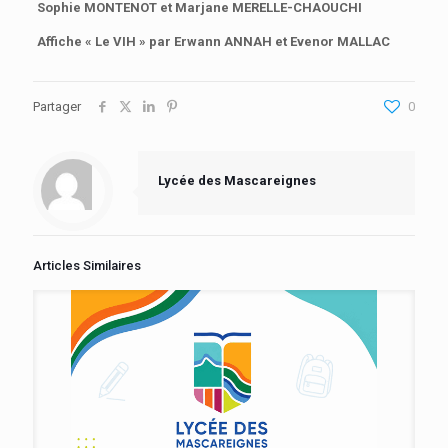
Sophie MONTENOT et Marjane MERELLE-CHAOUCHI
Affiche « Le VIH » par Erwann ANNAH et Evenor MALLAC
Partager
0
Lycée des Mascareignes
Articles Similaires