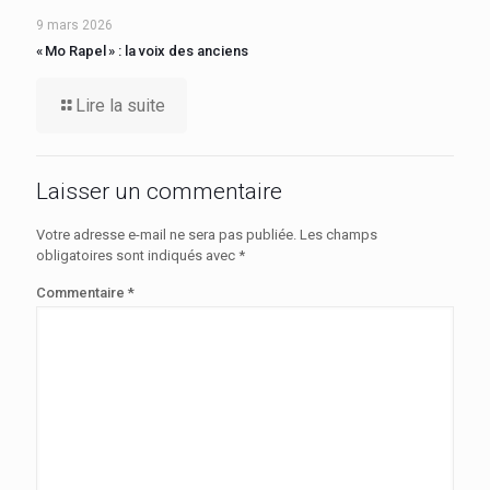
9 mars 2026
« Mo Rapel » : la voix des anciens
Lire la suite
Laisser un commentaire
Votre adresse e-mail ne sera pas publiée.
Les champs
obligatoires sont indiqués avec
*
Commentaire
*