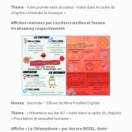
Thème
: «Une journée sans écouteur » traité dans le cadre du
chapitre « Entendre la musique »
Affiches réalisées par
Lou
Descroizilles et
Teeana
Virahsawmy respectivement
Niveau
: Seconde – Elèves de Mme Pouilles Duplaix
Thème
: « Prévention sur les IST » traité dans le cadre du chapitre
« Procréation et sexualité humaine »
Affiche « La Chlamydiose » par Aurore ROZEL, Anne-