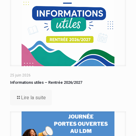
25 juin 2026
Informations utiles – Rentrée 2026/2027
Lire la suite