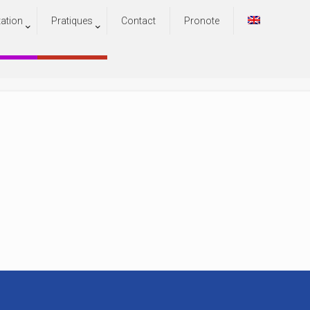
tation
Pratiques
Contact
Pronote