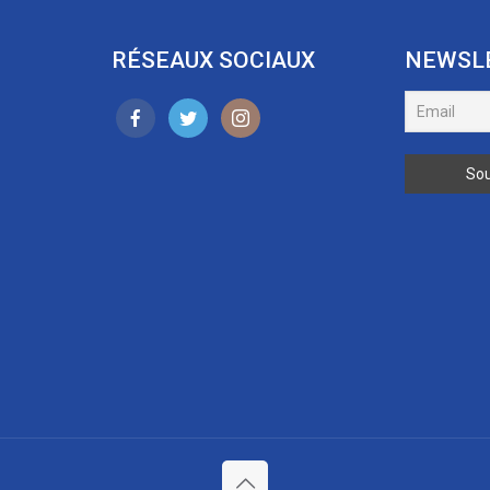
RÉSEAUX SOCIAUX
NEWSL