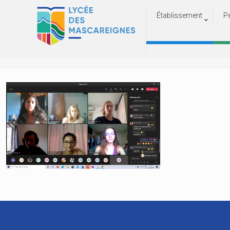
Établissement
P