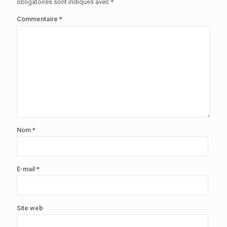
obligatoires sont indiqués avec
*
Commentaire
*
Nom
*
E-mail
*
Site web