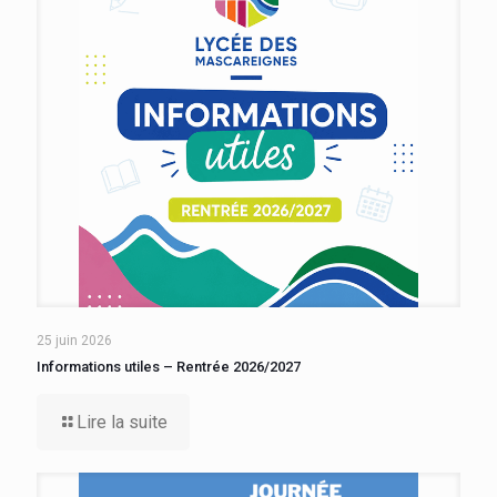
25 juin 2026
Informations utiles – Rentrée 2026/2027
Lire la suite