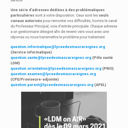
service.
Une série d’adresses dédiées à des problématiques
particulières
sont à votre disposition. Ceux sont les
seuls
canaux autorisés
pour remonter vos difficultés, hormis le canal
du Professeur Principal, voie d’entrée principale. Chaque adresse
a un gestionnaire désigné afin de revenir vers vous avec une
réponse ou nous transmettre le problème pour traitement.
question.informatique@lyceedesmascareignes.org
(Service informatique)
question.sante@lyceedesmascareignes.org
(Pôle santé
LDM)
question.orientation@lyceedesmascareignes.org
(PRIO)
question.examen@lyceedesmascareignes.org
(CPE/Proviseure-adjointe)
question.parent@lyceedesmascareignes.org
(APEL)