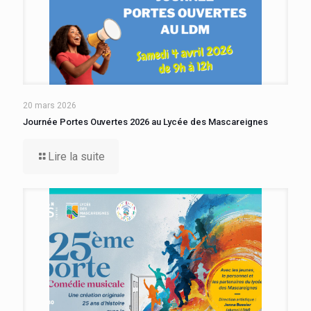
20 mars 2026
Journée Portes Ouvertes 2026 au Lycée des Mascareignes
Lire la suite