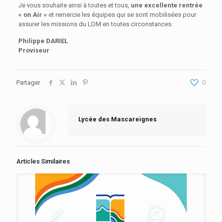
Je vous souhaite ainsi à toutes et tous,
une excellente rentrée
« on Air »
et remercie les équipes qui se sont mobilisées pour
assurer les missions du LDM en toutes circonstances.
Philippe DARIEL
Proviseur
Partager
0
Lycée des Mascareignes
Articles Similaires