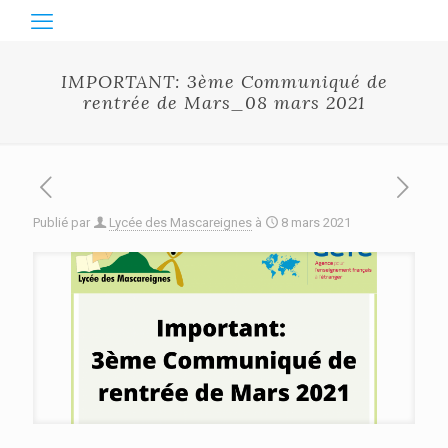
IMPORTANT: 3ème Communiqué de
rentrée de Mars_08 mars 2021
Publié par
Lycée des Mascareignes
à
8 mars 2021