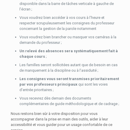
disponible dans la barre de tâches verticale à gauche de
l’écran ;
Vous voudrez bien accéder à vos cours à l’heure et
respecter scrupuleusement les consignes du professeur
concernant la gestion de la parole notamment
Vous voudrez bien brancher ou masquer vos caméras à la
demande du professeur ;
Un relevé des absences sera systématiquement fait à
chaque cours
;
Les familles seront sollicitées autant que de besoin en cas
de manquement à la discipline ou à l’assiduité ;
Les consignes vous seront transmises prioritairement
par vos professeurs principaux
qui sont les voies
d’entrée prioritaires ;
Vous recevrez dès demain des documents
complémentaires de guide méthodologique et de cadrage ;
Nous restons bien sûr à votre disposition pour vous
accompagner dans la prise en main des outils, aider à leur
accessibilité et vous guider pour un usage confortable de ce