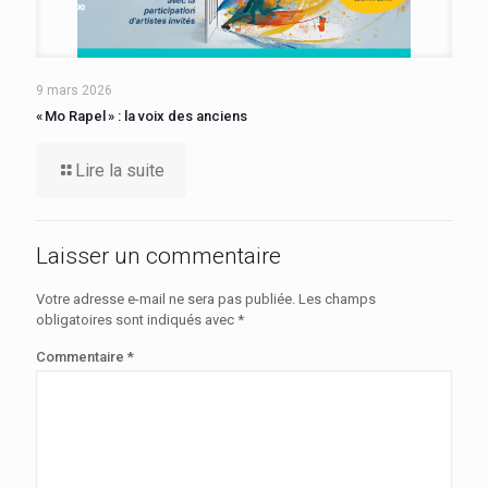
9 mars 2026
« Mo Rapel » : la voix des anciens
Lire la suite
Laisser un commentaire
Votre adresse e-mail ne sera pas publiée.
Les champs
obligatoires sont indiqués avec
*
Commentaire
*