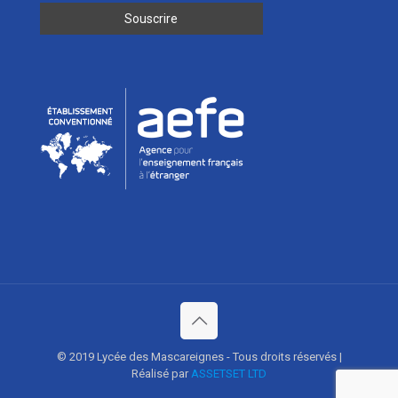
© 2019 Lycée des Mascareignes - Tous droits réservés |
Réalisé par
ASSETSET LTD