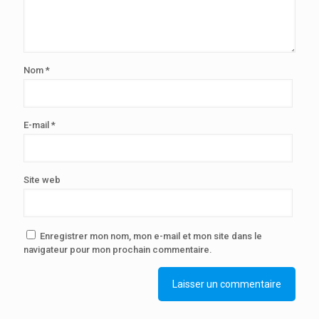
Nom
*
E-mail
*
Site web
Enregistrer mon nom, mon e-mail et mon site dans le
navigateur pour mon prochain commentaire.