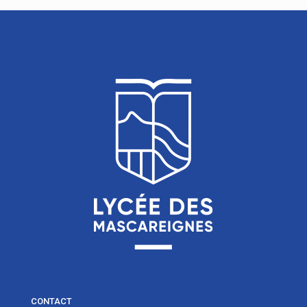
CONTACT