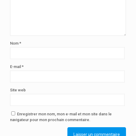
Nom
*
E-mail
*
Site web
Enregistrer mon nom, mon e-mail et mon site dans le
navigateur pour mon prochain commentaire.