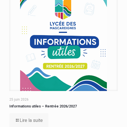
25 juin 2026
Informations utiles – Rentrée 2026/2027
Lire la suite