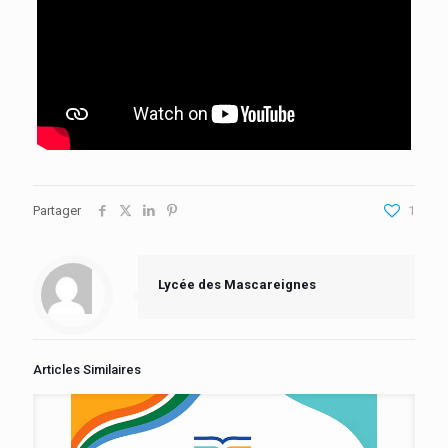
Partager
1
Lycée des Mascareignes
Articles Similaires