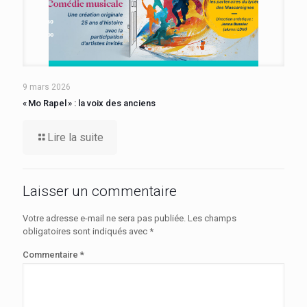
9 mars 2026
« Mo Rapel » : la voix des anciens
Lire la suite
Laisser un commentaire
Votre adresse e-mail ne sera pas publiée.
Les champs
obligatoires sont indiqués avec
*
Commentaire
*