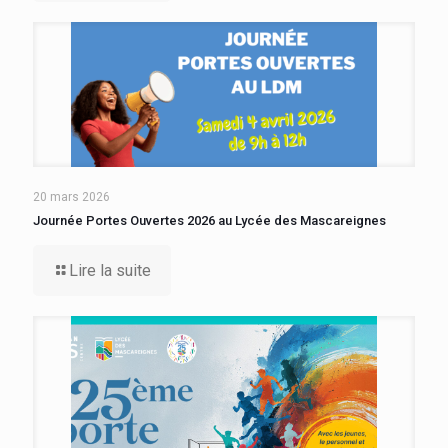
20 mars 2026
Journée Portes Ouvertes 2026 au Lycée des Mascareignes
Lire la suite