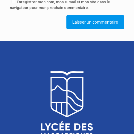
Enregistrer mon nom, mon e-mail et mon site dans le
navigateur pour mon prochain commentaire.