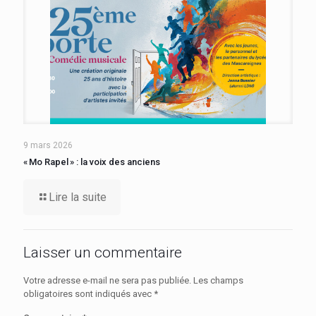
9 mars 2026
« Mo Rapel » : la voix des anciens
Lire la suite
Laisser un commentaire
Votre adresse e-mail ne sera pas publiée.
Les champs
obligatoires sont indiqués avec
*