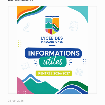
Articles Similaires
25 juin 2026