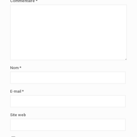
Commentaire
*
Nom
*
E-mail
*
Site web