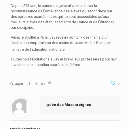
Depuis 273 ans, le concours général vient achever la
reconnaissance de l’excellence des élèves du secondaire par
des épreuves académiques qui ne sont accessibles qu’aux
meilleurs élèves des établissements de France et de l’étranger,
par discipline.
Ainsi, le 8 juillet à Paris, Jay recevra son prix des mains d’un
illustre contemporain ou des mains de Jean-Michel Blanquer,
ministre de l’Education nationale.
Toutes nos félicitations à Jay et bravo aux professeurs pour leur
investissement continu auprès des élèves.
Partager
5
Lycée des Mascareignes