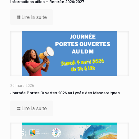
Informations utiles – Rentrée 2026/2027
Lire la suite
20 mars 2026
Journée Portes Ouvertes 2026 au Lycée des Mascareignes
Lire la suite