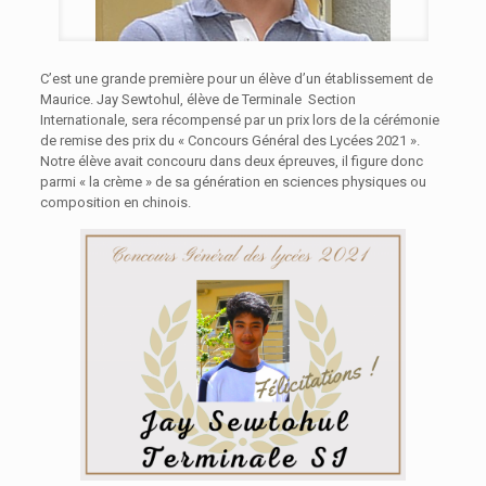
C’est une grande première pour un élève d’un établissement de
Maurice. Jay Sewtohul, élève de Terminale Section
Internationale, sera récompensé par un prix lors de la cérémonie
de remise des prix du « Concours Général des Lycées 2021 ».
Notre élève avait concouru dans deux épreuves, il figure donc
parmi « la crème » de sa génération en sciences physiques ou
composition en chinois.