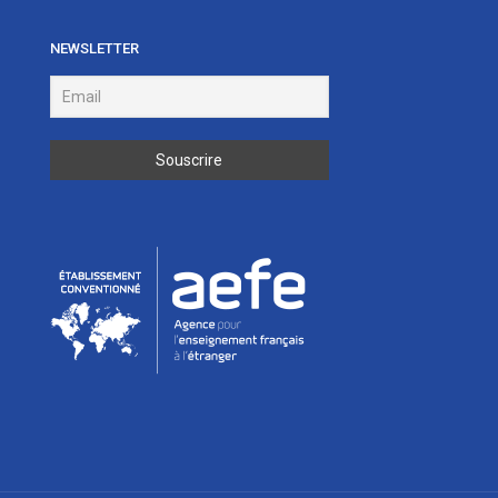
NEWSLETTER