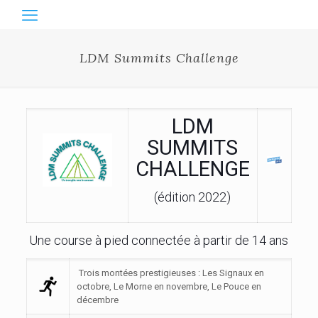
LDM Summits Challenge
LDM
SUMMITS
CHALLENGE
(édition 2022)
Une course à pied connectée à partir de 14 ans
Trois montées prestigieuses : Les Signaux en
octobre, Le Morne en novembre, Le Pouce en
décembre