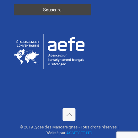
© 2019 Lycée des Mascareignes - Tous droits réservés |
Réalisé par
ASSETSET LTD