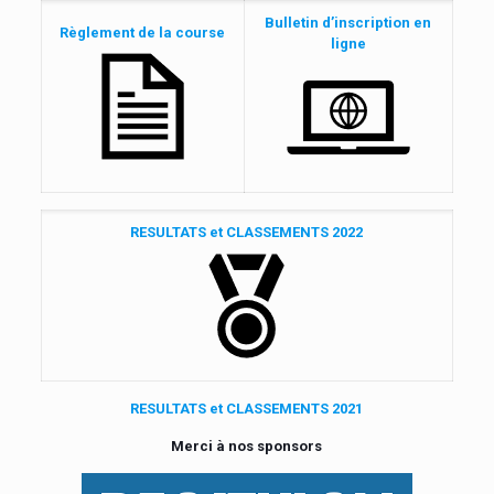
Bulletin d’inscription en
Règlement de la course
ligne
RESULTATS et CLASSEMENTS 2022
RESULTATS et CLASSEMENTS 2021
Merci à nos sponsors