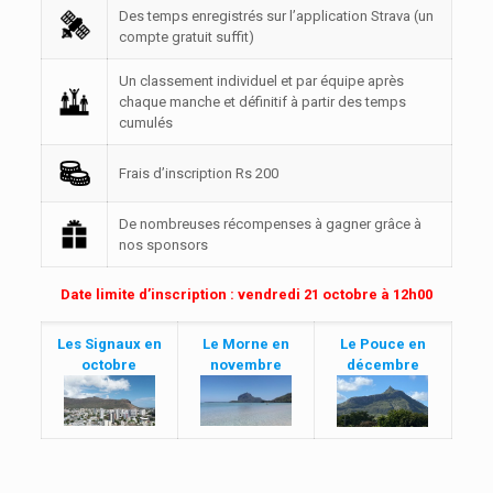
Des temps enregistrés sur l’application Strava (un
compte gratuit suffit)
Un classement individuel et par équipe après
chaque manche et définitif à partir des temps
cumulés
Frais d’inscription Rs 200
De nombreuses récompenses à gagner grâce à
nos sponsors
Date limite d’inscription : vendredi 21 octobre à 12h00
Les Signaux en
Le Morne en
Le Pouce en
octobre
novembre
décembre