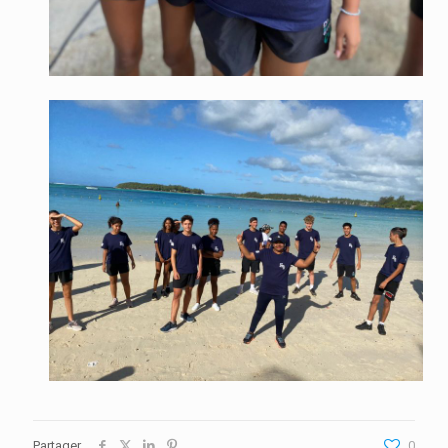
Partager
0