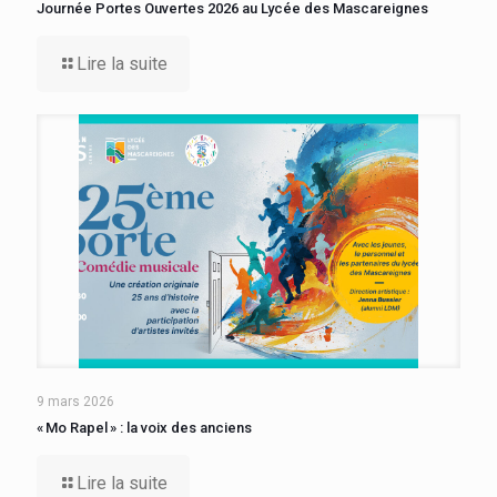
Journée Portes Ouvertes 2026 au Lycée des Mascareignes
Lire la suite
9 mars 2026
« Mo Rapel » : la voix des anciens
Lire la suite