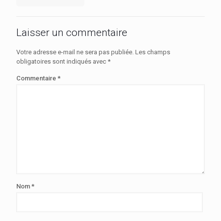
Laisser un commentaire
Votre adresse e-mail ne sera pas publiée.
Les champs
obligatoires sont indiqués avec
*
Commentaire
*
Nom
*