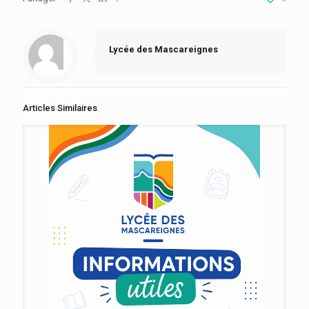
Lycée des Mascareignes
Articles Similaires