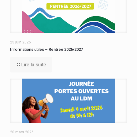
25 juin 2026
Informations utiles – Rentrée 2026/2027
Lire la suite
20 mars 2026