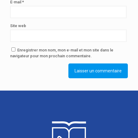
E-mail
*
Site web
Enregistrer mon nom, mon e-mail et mon site dans le
navigateur pour mon prochain commentaire.