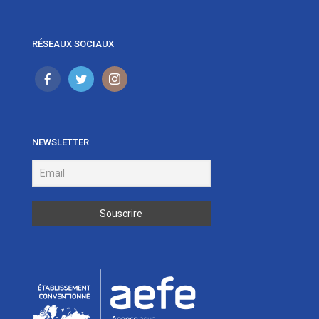
RÉSEAUX SOCIAUX
NEWSLETTER