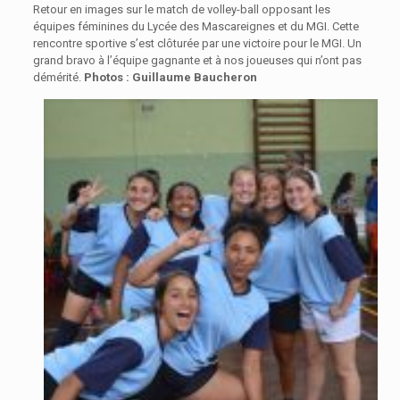
Retour en images sur le match de volley-ball opposant les
équipes féminines du Lycée des Mascareignes et du MGI. Cette
rencontre sportive s’est clôturée par une victoire pour le MGI. Un
grand bravo à l’équipe gagnante et à nos joueuses qui n’ont pas
démérité.
Photos : Guillaume Baucheron