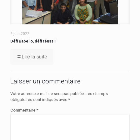
2 juin 2022
Défi Babelio, défi réussi !
Lire la suite
Laisser un commentaire
Votre adresse e-mail ne sera pas publiée.
Les champs
obligatoires sont indiqués avec
*
Commentaire
*