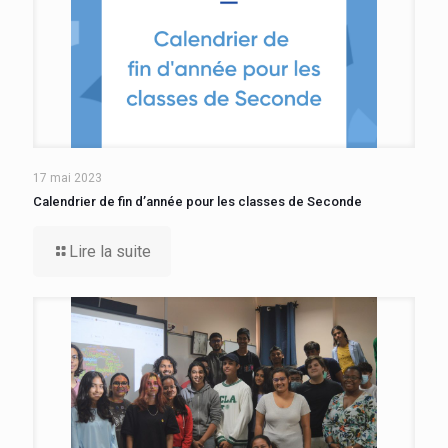
17 mai 2023
Calendrier de fin d’année pour les classes de Seconde
Lire la suite