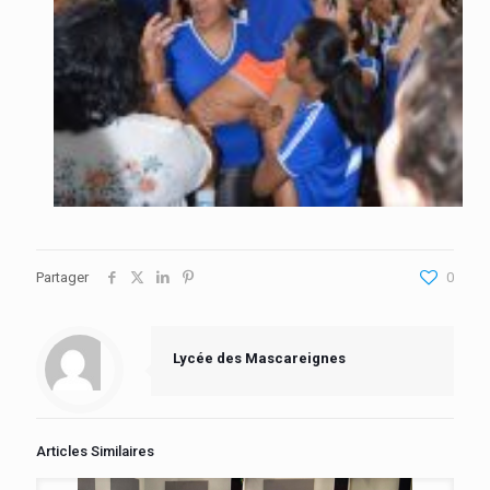
Partager
0
Lycée des Mascareignes
Articles Similaires