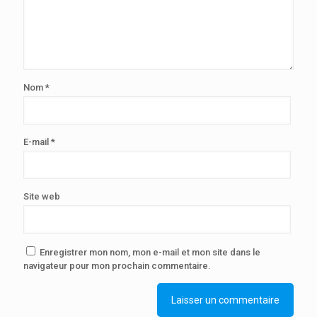
Nom
*
E-mail
*
Site web
Enregistrer mon nom, mon e-mail et mon site dans le
navigateur pour mon prochain commentaire.