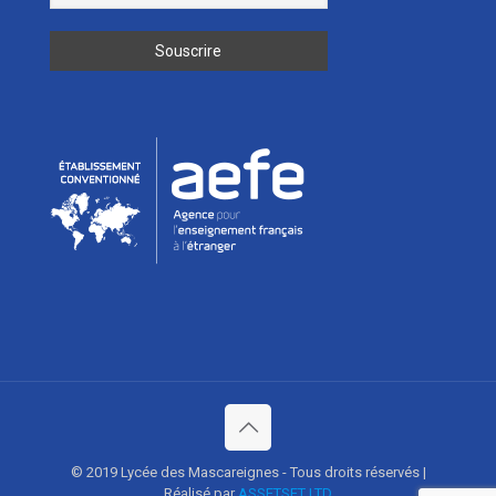
© 2019 Lycée des Mascareignes - Tous droits réservés |
Réalisé par
ASSETSET LTD