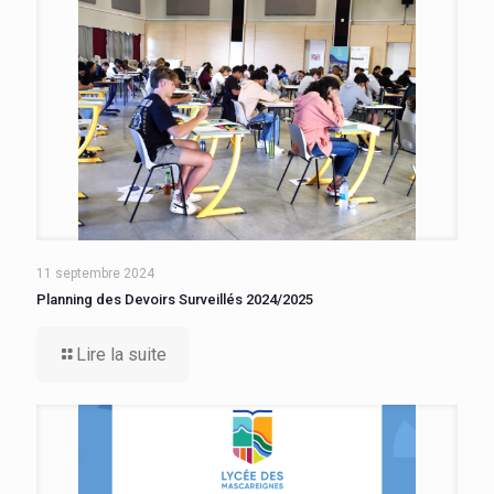
11 septembre 2024
Planning des Devoirs Surveillés 2024/2025
Lire la suite