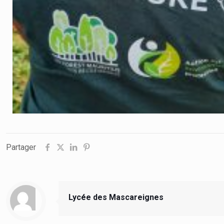
Partager
Lycée des Mascareignes