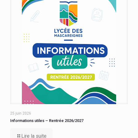
25 juin 2026
Informations utiles – Rentrée 2026/2027
Lire la suite