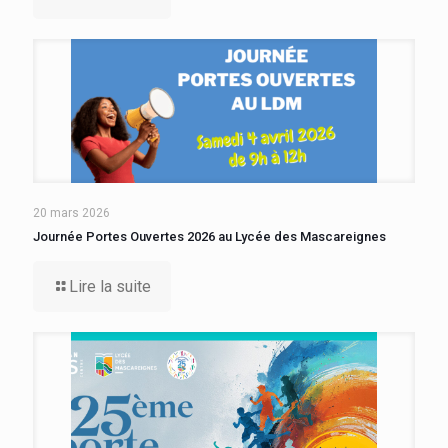
20 mars 2026
Journée Portes Ouvertes 2026 au Lycée des Mascareignes
Lire la suite