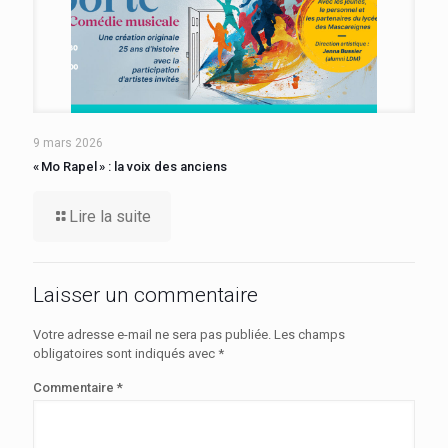
9 mars 2026
« Mo Rapel » : la voix des anciens
Lire la suite
Laisser un commentaire
Votre adresse e-mail ne sera pas publiée.
Les champs
obligatoires sont indiqués avec
*
Commentaire
*