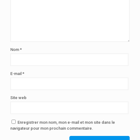
Nom
*
E-mail
*
Site web
Enregistrer mon nom, mon e-mail et mon site dans le
navigateur pour mon prochain commentaire.