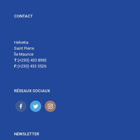
CONTACT
Helvetia
Saint Pierre
Île Maurice
T:
(+230) 433 8992
F:
(+230) 433 5526
RÉSEAUX SOCIAUX
NEWSLETTER