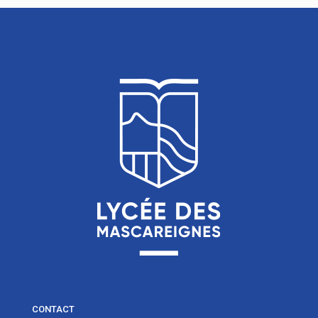
CONTACT