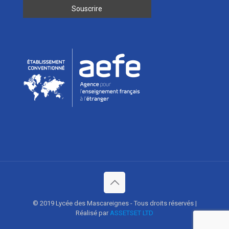
© 2019 Lycée des Mascareignes - Tous droits réservés |
Réalisé par
ASSETSET LTD