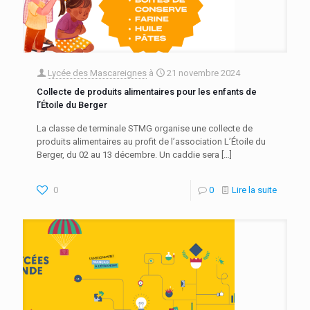
Lycée des Mascareignes
à
21 novembre 2024
Collecte de produits alimentaires pour les enfants de
l’Étoile du Berger
La classe de terminale STMG organise une collecte de
produits alimentaires au profit de l’association L’Étoile du
Berger, du 02 au 13 décembre. Un caddie sera
[…]
0
0
Lire la suite