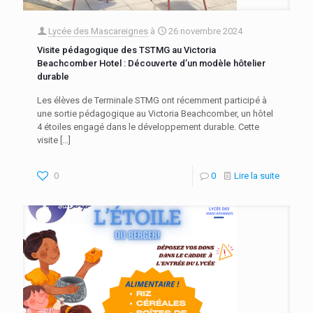
Lycée des Mascareignes
à
26 novembre 2024
Visite pédagogique des TSTMG au Victoria
Beachcomber Hotel : Découverte d’un modèle hôtelier
durable
Les élèves de Terminale STMG ont récemment participé à
une sortie pédagogique au Victoria Beachcomber, un hôtel
4 étoiles engagé dans le développement durable. Cette
visite
[…]
0
0
Lire la suite