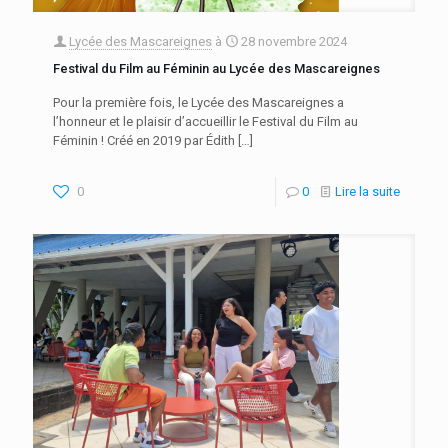
Lycée des Mascareignes
à
28 novembre 2024
Festival du Film au Féminin au Lycée des Mascareignes
Pour la première fois, le Lycée des Mascareignes a
l’honneur et le plaisir d’accueillir le Festival du Film au
Féminin ! Créé en 2019 par Édith
[…]
0
0
Lire la suite