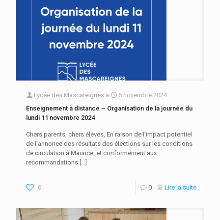
Lycée des Mascareignes
à
6 novembre 2024
Enseignement à distance – Organisation de la journée du
lundi 11 novembre 2024
Chers parents, chers élèves, En raison de l’impact potentiel
de l’annonce des résultats des élections sur les conditions
de circulation à Maurice, et conformément aux
recommandations
[…]
0
0
Lire la suite