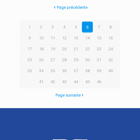
Page précédente
1
2
3
4
5
6
7
8
9
10
11
12
13
14
15
16
17
18
19
20
21
22
23
24
25
26
27
28
29
30
31
32
33
34
35
36
37
38
39
40
41
42
43
44
45
46
Page suivante