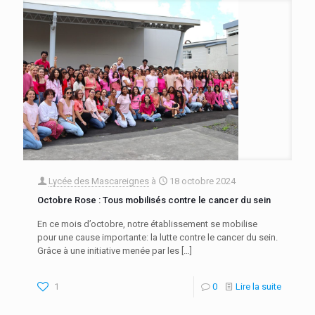
Lycée des Mascareignes
à
18 octobre 2024
Octobre Rose : Tous mobilisés contre le cancer du sein
En ce mois d’octobre, notre établissement se mobilise
pour une cause importante: la lutte contre le cancer du sein.
Grâce à une initiative menée par les
[…]
1
0
Lire la suite