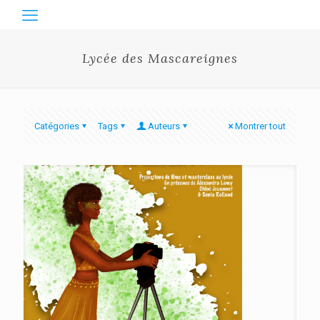
Lycée des Mascareignes
Catégories
Tags
Auteurs
Montrer tout