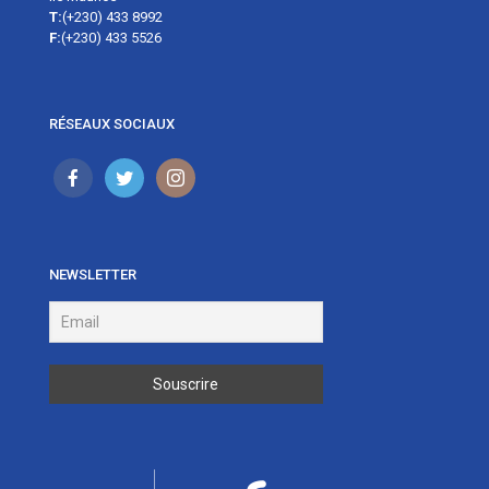
T:
(+230) 433 8992
F:
(+230) 433 5526
RÉSEAUX SOCIAUX
NEWSLETTER