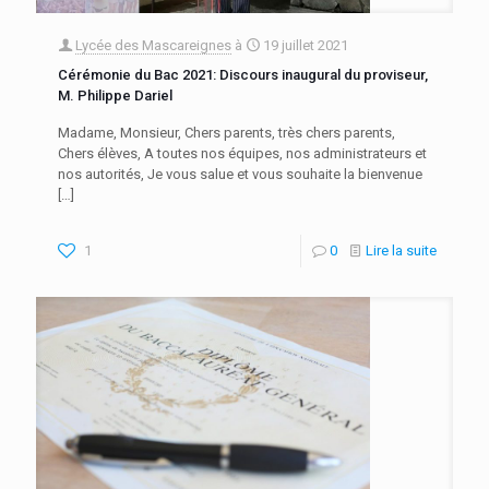
Lycée des Mascareignes
à
19 juillet 2021
Cérémonie du Bac 2021: Discours inaugural du proviseur,
M. Philippe Dariel
Madame, Monsieur, Chers parents, très chers parents,
Chers élèves, A toutes nos équipes, nos administrateurs et
nos autorités, Je vous salue et vous souhaite la bienvenue
[…]
1
0
Lire la suite