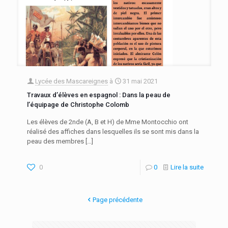
Lycée des Mascareignes
à
31 mai 2021
Travaux d’élèves en espagnol : Dans la peau de
l’équipage de Christophe Colomb
Les élèves de 2nde (A, B et H) de Mme Montocchio ont
réalisé des affiches dans lesquelles ils se sont mis dans la
peau des membres
[…]
0
0
Lire la suite
Page précédente