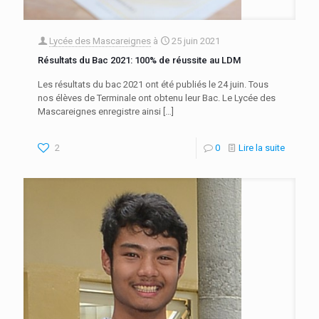
Lycée des Mascareignes
à
25 juin 2021
Résultats du Bac 2021: 100% de réussite au LDM
Les résultats du bac 2021 ont été publiés le 24 juin. Tous
nos élèves de Terminale ont obtenu leur Bac. Le Lycée des
Mascareignes enregistre ainsi
[…]
2
0
Lire la suite