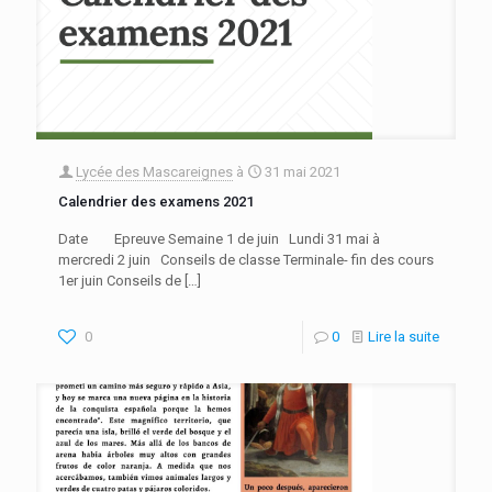
Lycée des Mascareignes
à
31 mai 2021
Calendrier des examens 2021
Date Epreuve Semaine 1 de juin Lundi 31 mai à
mercredi 2 juin Conseils de classe Terminale- fin des cours
1er juin Conseils de
[…]
0
0
Lire la suite