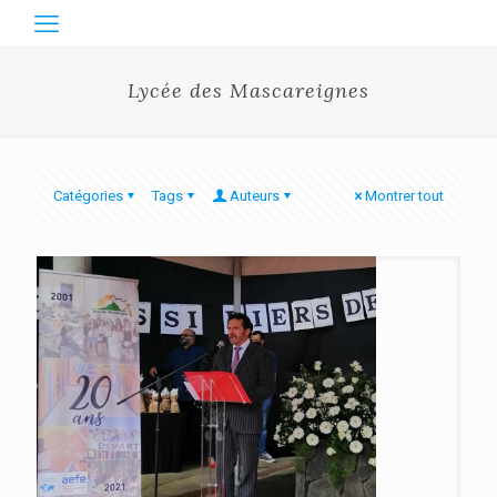
Lycée des Mascareignes
Catégories
Tags
Auteurs
Montrer tout