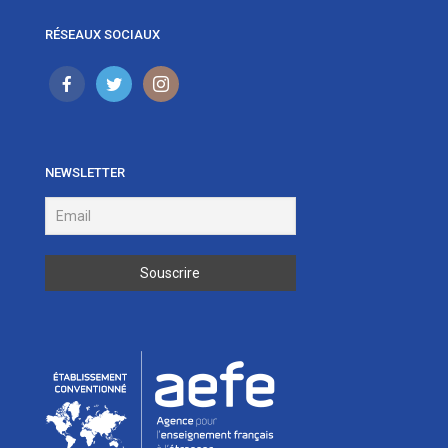
RÉSEAUX SOCIAUX
NEWSLETTER