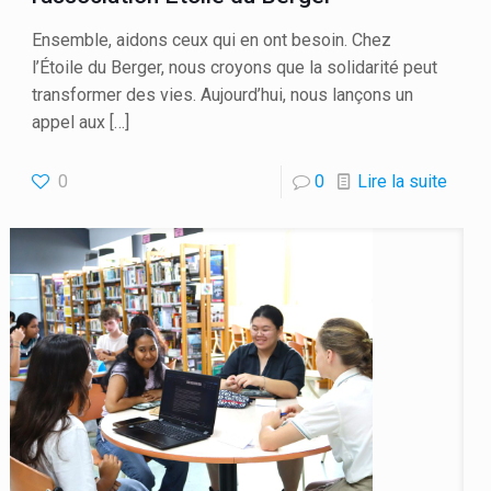
Ensemble, aidons ceux qui en ont besoin. Chez
l’Étoile du Berger, nous croyons que la solidarité peut
transformer des vies. Aujourd’hui, nous lançons un
appel aux
[…]
0
0
Lire la suite