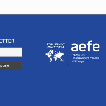
ETTER