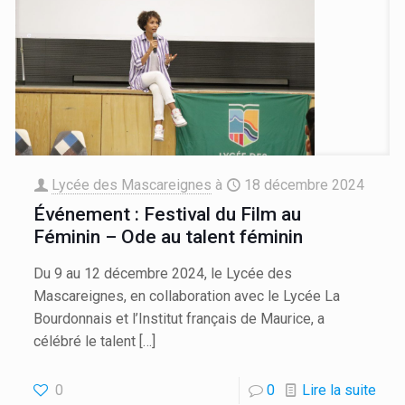
Lycée des Mascareignes
à
18 décembre 2024
Événement : Festival du Film au
Féminin – Ode au talent féminin
Du 9 au 12 décembre 2024, le Lycée des
Mascareignes, en collaboration avec le Lycée La
Bourdonnais et l’Institut français de Maurice, a
célébré le talent
[…]
0
0
Lire la suite