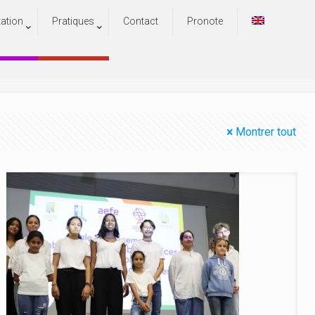
tation
Pratiques
Contact
Pronote
Montrer tout