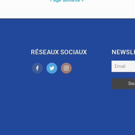
RÉSEAUX SOCIAUX
NEWSL