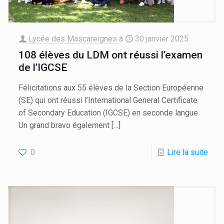
Lycée des Mascareignes
à
30 janvier 2025
108 élèves du LDM ont réussi l’examen
de l’IGCSE
Félicitations aux 55 élèves de la Section Européenne
(SE) qui ont réussi l’International General Certificate
of Secondary Education (IGCSE) en seconde langue.
Un grand bravo également
[…]
0
Lire la suite