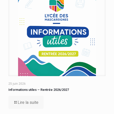
25 juin 2026
Informations utiles – Rentrée 2026/2027
Lire la suite