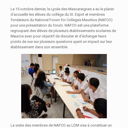
Le 15 octobre dernier, le Lycée des Mascareignes a eu le plaisir
d’accueillir les élèves du collège du St. Esprit et membres
fondateurs du National Forum for Colleges Mauritius (NAFCO)
pour une présentation du forum. NAFCO est une plateforme
regroupant des élèves de plusieurs établissements scolaires de
Maurice avec pour objectif de discuter et d’échanger leurs
points de vue sur plusieurs questions ayant un impact sur leur
établissement dans son ensemble.
La visite des membres de NAFCO au LDM vise à constituer un