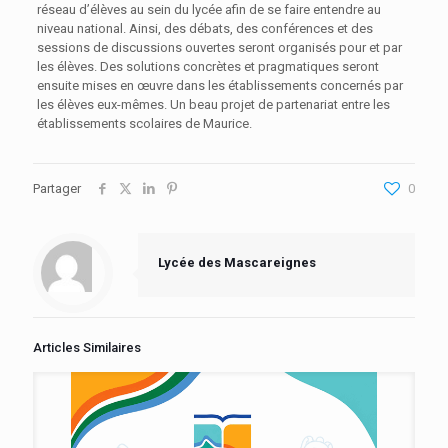
réseau d’élèves au sein du lycée afin de se faire entendre au
niveau national. Ainsi, des débats, des conférences et des
sessions de discussions ouvertes seront organisés pour et par
les élèves. Des solutions concrètes et pragmatiques seront
ensuite mises en œuvre dans les établissements concernés par
les élèves eux-mêmes. Un beau projet de partenariat entre les
établissements scolaires de Maurice.
Partager
0
Lycée des Mascareignes
Articles Similaires