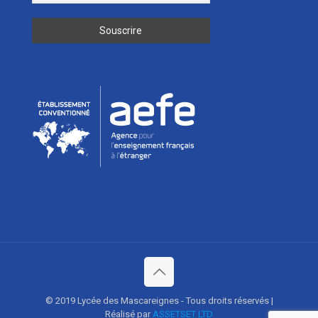
© 2019 Lycée des Mascareignes - Tous droits réservés |
Réalisé par
ASSETSET LTD