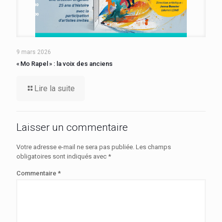
9 mars 2026
« Mo Rapel » : la voix des anciens
Lire la suite
Laisser un commentaire
Votre adresse e-mail ne sera pas publiée.
Les champs
obligatoires sont indiqués avec
*
Commentaire
*