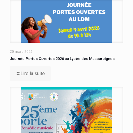
20 mars 2026
Journée Portes Ouvertes 2026 au Lycée des Mascareignes
Lire la suite