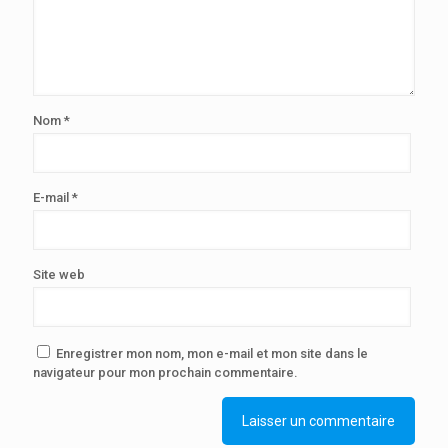
Nom
*
E-mail
*
Site web
Enregistrer mon nom, mon e-mail et mon site dans le
navigateur pour mon prochain commentaire.