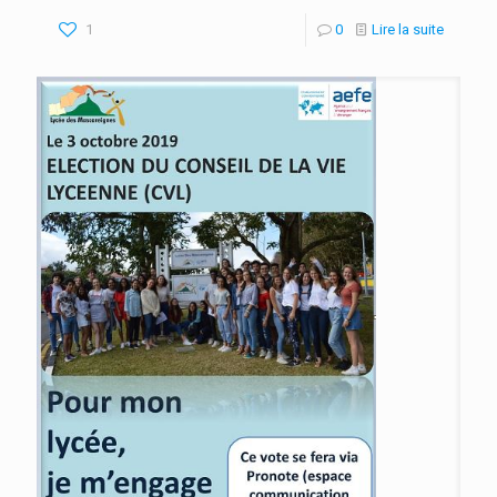
1
0
Lire la suite