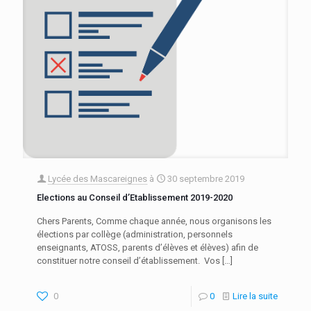
Lycée des Mascareignes
à
30 septembre 2019
Elections au Conseil d’Etablissement 2019-2020
Chers Parents, Comme chaque année, nous organisons les
élections par collège (administration, personnels
enseignants, ATOSS, parents d’élèves et élèves) afin de
constituer notre conseil d’établissement. Vos
[…]
0
0
Lire la suite