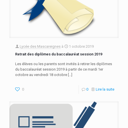
Lycée des Mascareignes
à
1 octobre 2019
Retrait des diplômes du baccalauréat session 2019
Les élèves ou les parents sont invités à retirer les diplômes
du baccalauréat session 2019 à partir de ce mardi 1er
octobre au vendredi 18 octobre
[…]
0
0
Lire la suite