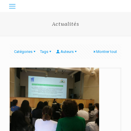
Actualités
Catégories
Tags
Auteurs
Montrer tout