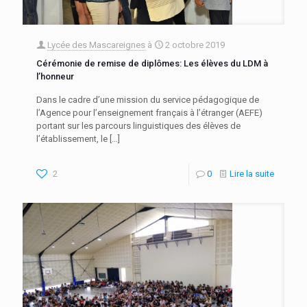
Lycée des Mascareignes
à
2 octobre 2019
Cérémonie de remise de diplômes: Les élèves du LDM à
l’honneur
Dans le cadre d’une mission du service pédagogique de
l’Agence pour l’enseignement français à l’étranger (AEFE)
portant sur les parcours linguistiques des élèves de
l’établissement, le
[…]
2
0
Lire la suite