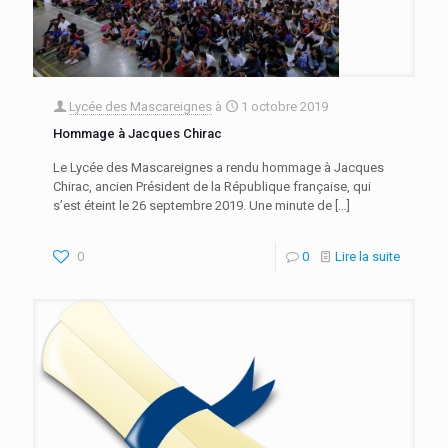
Lycée des Mascareignes
à
1 octobre 2019
Hommage à Jacques Chirac
Le Lycée des Mascareignes a rendu hommage à Jacques
Chirac, ancien Président de la République française, qui
s’est éteint le 26 septembre 2019. Une minute de
[…]
0
0
Lire la suite