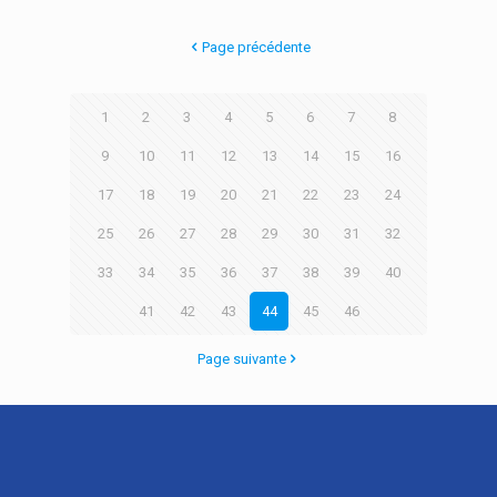
Page précédente
1
2
3
4
5
6
7
8
9
10
11
12
13
14
15
16
17
18
19
20
21
22
23
24
25
26
27
28
29
30
31
32
33
34
35
36
37
38
39
40
41
42
43
44
45
46
Page suivante