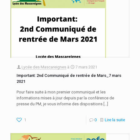
Lycée des Mascareignes
à
7 mars 2021
Important: 2nd Communiqué de rentrée de Mars_7 mars
2021
Pour faire suite à mon premier communiqué et les
informations mises à jour depuis par la conférence de
presse du PM, je vous informe des dispositions
[…]
1
0
Lire la suite