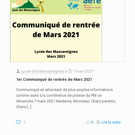
Lycée des Mascareignes
à
7 mars 2021
1er Communiqué de rentrée de Mars 2021
Communiqué en attendant de plus amples informations
comme suite à la conférence de presse du PM ce
dimanche 7 mars 2021 Madame, Monsieur, Chers parents,
Chers
[…]
1
0
Lire la suite