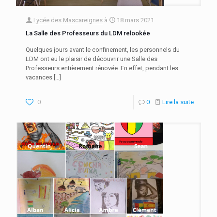
Lycée des Mascareignes
à
18 mars 2021
La Salle des Professeurs du LDM relookée
Quelques jours avant le confinement, les personnels du
LDM ont eu le plaisir de découvrir une Salle des
Professeurs entièrement rénovée. En effet, pendant les
vacances
[…]
0
0
Lire la suite