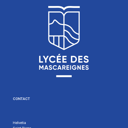
CONTACT
Helvetia