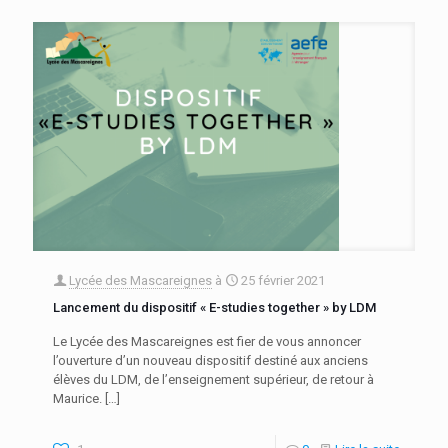
Lycée des Mascareignes
à
25 février 2021
Lancement du dispositif « E-studies together » by LDM
Le Lycée des Mascareignes est fier de vous annoncer
l’ouverture d’un nouveau dispositif destiné aux anciens
élèves du LDM, de l’enseignement supérieur, de retour à
Maurice.
[…]