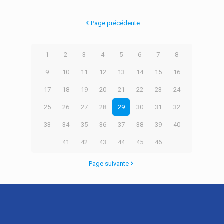
Page précédente
1
2
3
4
5
6
7
8
9
10
11
12
13
14
15
16
17
18
19
20
21
22
23
24
25
26
27
28
29
30
31
32
33
34
35
36
37
38
39
40
41
42
43
44
45
46
Page suivante