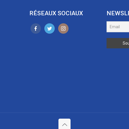
RÉSEAUX SOCIAUX
NEWSL