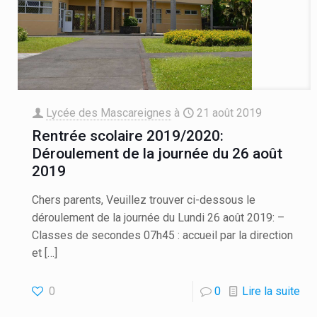
Lycée des Mascareignes
à
21 août 2019
Rentrée scolaire 2019/2020:
Déroulement de la journée du 26 août
2019
Chers parents, Veuillez trouver ci-dessous le
déroulement de la journée du Lundi 26 août 2019: –
Classes de secondes 07h45 : accueil par la direction
et
[…]
0
0
Lire la suite