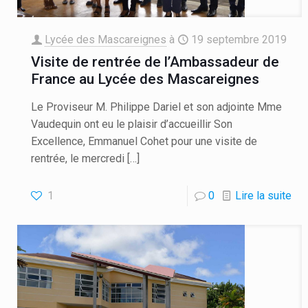
Lycée des Mascareignes
à
19 septembre 2019
Visite de rentrée de l’Ambassadeur de
France au Lycée des Mascareignes
Le Proviseur M. Philippe Dariel et son adjointe Mme
Vaudequin ont eu le plaisir d’accueillir Son
Excellence, Emmanuel Cohet pour une visite de
rentrée, le mercredi
[…]
1
0
Lire la suite