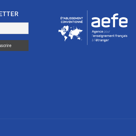
ETTER