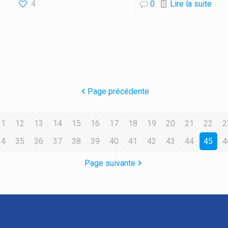
4
0
Lire la suite
Page précédente
11
12
13
14
15
16
17
18
19
20
21
22
2
34
35
36
37
38
39
40
41
42
43
44
45
4
Page suivante