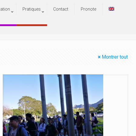
tation
Pratiques
Contact
Pronote
Montrer tout