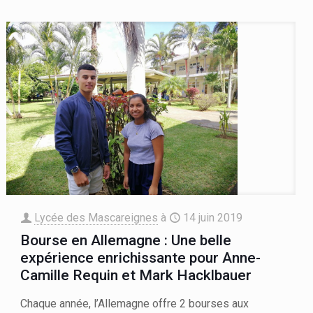
Lycée des Mascareignes
à
14 juin 2019
Bourse en Allemagne : Une belle
expérience enrichissante pour Anne-
Camille Requin et Mark Hacklbauer
Chaque année, l’Allemagne offre 2 bourses aux