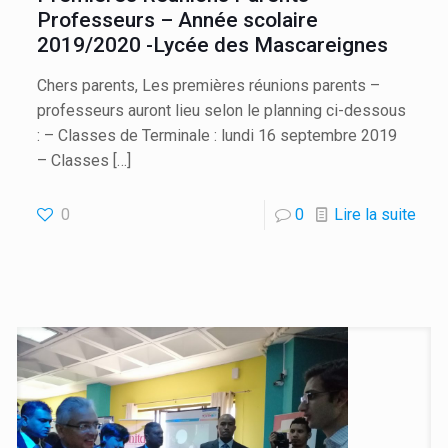
Professeurs – Année scolaire
2019/2020 -Lycée des Mascareignes
Chers parents, Les premières réunions parents –
professeurs auront lieu selon le planning ci-dessous
: – Classes de Terminale : lundi 16 septembre 2019
– Classes
[…]
0
0
Lire la suite