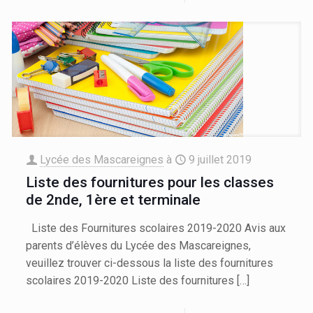
Lycée des Mascareignes
à
9 juillet 2019
Liste des fournitures pour les classes
de 2nde, 1ère et terminale
Liste des Fournitures scolaires 2019-2020 Avis aux
parents d’élèves du Lycée des Mascareignes,
veuillez trouver ci-dessous la liste des fournitures
scolaires 2019-2020 Liste des fournitures
[…]