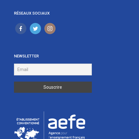
RÉSEAUX SOCIAUX
NEWSLETTER