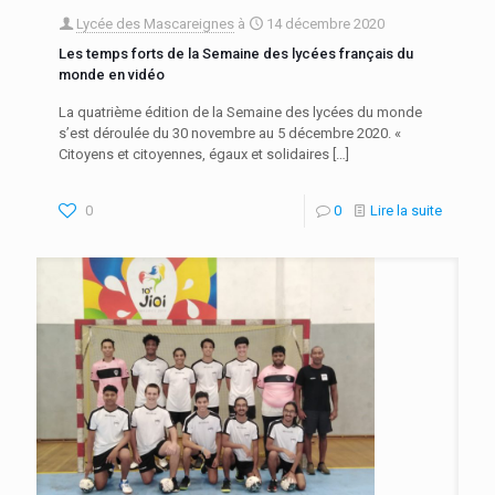
Lycée des Mascareignes
à
14 décembre 2020
Les temps forts de la Semaine des lycées français du
monde en vidéo
La quatrième édition de la Semaine des lycées du monde
s’est déroulée du 30 novembre au 5 décembre 2020. «
Citoyens et citoyennes, égaux et solidaires
[…]
0
0
Lire la suite