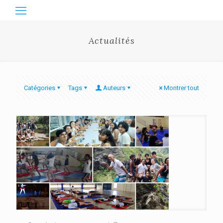
Actualités
Catégories
Tags
Auteurs
Montrer tout