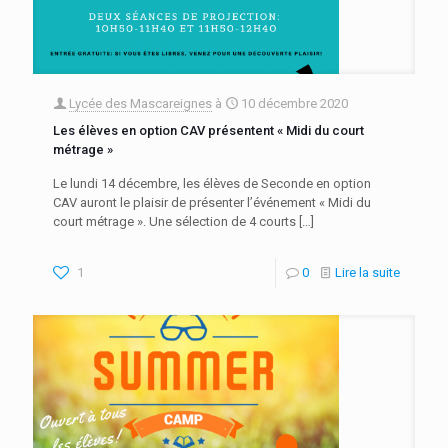
Lycée des Mascareignes
à
10 décembre 2020
Les élèves en option CAV présentent « Midi du court
métrage »
Le lundi 14 décembre, les élèves de Seconde en option
CAV auront le plaisir de présenter l’événement « Midi du
court métrage ». Une sélection de 4 courts
[…]
1
0
Lire la suite